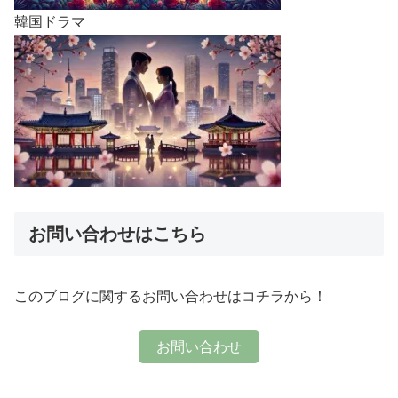
韓国ドラマ
お問い合わせはこちら
このブログに関するお問い合わせはコチラから！
お問い合わせ