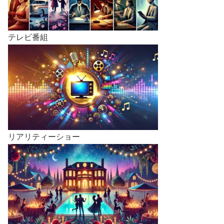
テレビ番組
リアリティーショー