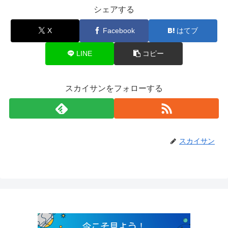
シェアする
X
Facebook
はてブ
LINE
コピー
スカイサンをフォローする
スカイサン