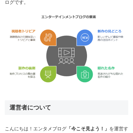
ログです。
運営者について
こんにちは！エンタメブログ
「今こそ見よう！」
を運営す