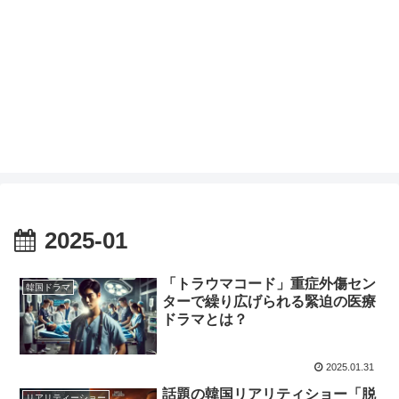
2025-01
「トラウマコード」重症外傷セン
韓国ドラマ
ターで繰り広げられる緊迫の医療
ドラマとは？
2025.01.31
話題の韓国リアリティショー「脱
リアリティーショー