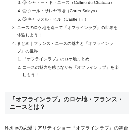
③ シャトー・ド・ニース（Colline du Château）
④ クール・サレヤ市場（Cours Saleya）
⑤ キャッスル・ヒル（Castle Hill）
ニースのロケ地を巡って『オフラインラブ』の世界を
体験しよう！
まとめ｜フランス・ニースの魅力と『オフラインラ
ブ』の世界
『オフラインラブ』のロケ地まとめ
ニースの魅力を感じながら『オフラインラブ』を楽
しもう！
『オフラインラブ』のロケ地・フランス・
ニースとは？
Netflixの恋愛リアリティショー『オフラインラブ』の舞台