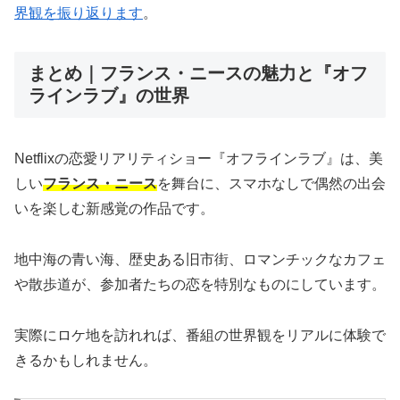
界観を振り返ります
。
まとめ｜フランス・ニースの魅力と『オフ
ラインラブ』の世界
Netflixの恋愛リアリティショー『オフラインラブ』は、美
しい
フランス・ニース
を舞台に、スマホなしで偶然の出会
いを楽しむ新感覚の作品です。
地中海の青い海、歴史ある旧市街、ロマンチックなカフェ
や散歩道が、参加者たちの恋を特別なものにしています。
実際にロケ地を訪れれば、番組の世界観をリアルに体験で
きるかもしれません。