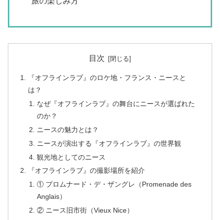
旅の楽しみ方
目次
『オフラインラブ』のロケ地・フランス・ニースと
は？
なぜ『オフラインラブ』の舞台にニースが選ばれた
のか？
ニースの魅力とは？
ニースが演出する『オフラインラブ』の世界観
観光地としてのニース
『オフラインラブ』の撮影場所を紹介
① プロムナード・デ・ザングレ（Promenade des
Anglais）
② ニース旧市街（Vieux Nice）