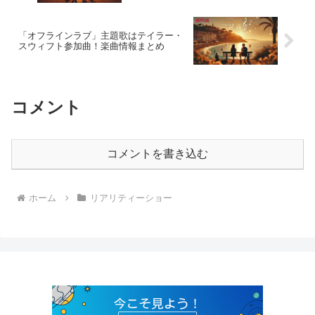
「オフラインラブ」主題歌はテイラー・
スウィフト参加曲！楽曲情報まとめ
コメント
コメントを書き込む
ホーム
リアリティーショー