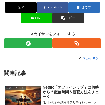
X
Facebook
はてブ
LINE
コピー
スカイサンをフォローする
スカイサン
関連記事
Netflix「オフラインラブ」は何時
リアリティーショー
から？配信時間＆視聴方法をチェ
ック！
Netflixの新作恋愛リアリティショー『オ