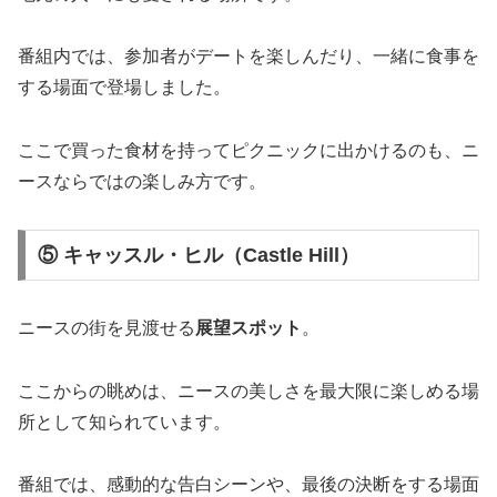
番組内では、参加者がデートを楽しんだり、一緒に食事を
する場面で登場しました。
ここで買った食材を持ってピクニックに出かけるのも、ニ
ースならではの楽しみ方です。
⑤ キャッスル・ヒル（Castle Hill）
ニースの街を見渡せる
展望スポット
。
ここからの眺めは、ニースの美しさを最大限に楽しめる場
所として知られています。
番組では、感動的な告白シーンや、最後の決断をする場面