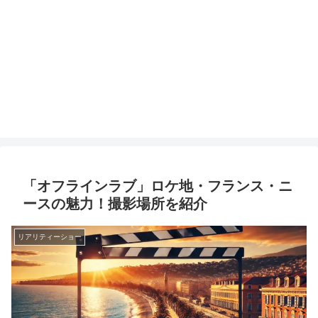
「オフラインラブ」ロケ地・フランス・ニ
ースの魅力！撮影場所を紹介
リアリティーショー