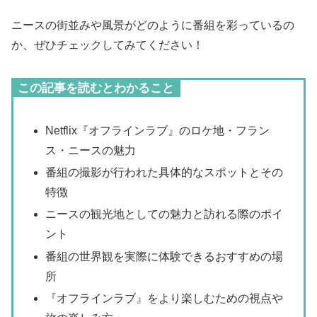
ニースの街並みや風景がどのように番組を彩っているの
か、ぜひチェックしてみてください！
この記事を読むとわかること
Netflix『オフラインラブ』のロケ地・フラン
ス・ニースの魅力
番組の撮影が行われた具体的なスポットとその
特徴
ニースの観光地としての魅力と訪れる際のポイ
ント
番組の世界観を実際に体験できるおすすめの場
所
『オフラインラブ』をより楽しむための視点や