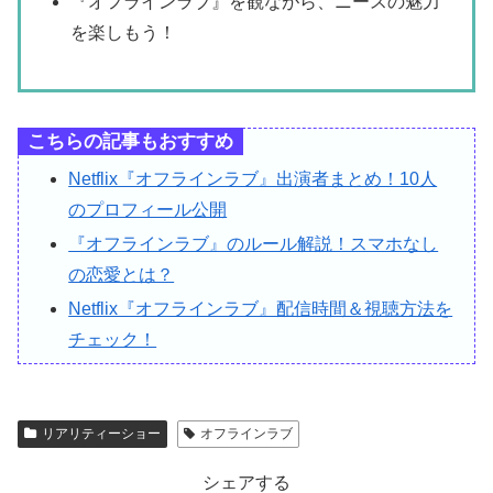
『オフラインラブ』を観ながら、ニースの魅力
を楽しもう！
こちらの記事もおすすめ
Netflix『オフラインラブ』出演者まとめ！10人
のプロフィール公開
『オフラインラブ』のルール解説！スマホなし
の恋愛とは？
Netflix『オフラインラブ』配信時間＆視聴方法を
チェック！
リアリティーショー
オフラインラブ
シェアする