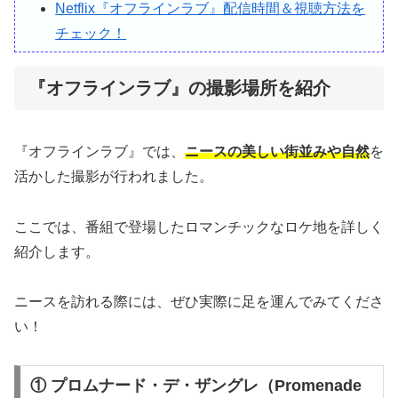
Netflix『オフラインラブ』配信時間＆視聴方法を
チェック！
『オフラインラブ』の撮影場所を紹介
『オフラインラブ』では、
ニースの美しい街並みや自然
を
活かした撮影が行われました。
ここでは、番組で登場したロマンチックなロケ地を詳しく
紹介します。
ニースを訪れる際には、ぜひ実際に足を運んでみてくださ
い！
① プロムナード・デ・ザングレ（Promenade