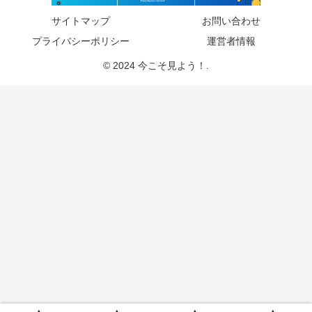
サイトマップ
お問い合わせ
プライバシーポリシー
運営者情報
© 2024 今こそ見よう！.