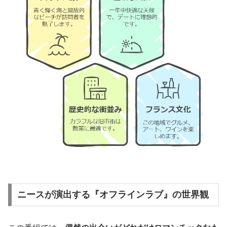
ニースが演出する『オフラインラブ』の世界観