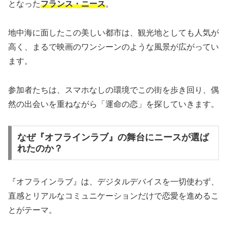
となった
フランス・ニース
。
地中海に面したこの美しい都市は、観光地としても人気が
高く、まるで映画のワンシーンのような風景が広がってい
ます。
参加者たちは、スマホなしの環境でこの街を歩き回り、偶
然の出会いを重ねながら「運命の恋」を探していきます。
なぜ『オフラインラブ』の舞台にニースが選ば
れたのか？
『オフラインラブ』は、デジタルデバイスを一切使わず、
直感とリアルなコミュニケーションだけで恋愛を進めるこ
とがテーマ。