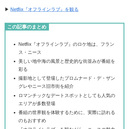
▶
Netflix『オフラインラブ』を観る
この記事のまとめ
Netflix『オフラインラブ』のロケ地は、フラン
ス・ニース
美しい地中海の風景と歴史的な街並みが番組を
彩る
撮影地として登場したプロムナード・デ・ザン
グレやニース旧市街を紹介
ロマンチックなデートスポットとしても人気の
エリアが多数登場
番組の世界観を体験するために、実際に訪れる
のもおすすめ