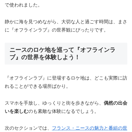
で使われました。
静かに海を見つめながら、大切な人と過ごす時間は、まさ
に『オフラインラブ』の世界観にぴったりです。
ニースのロケ地を巡って『オフラインラ
ブ』の世界を体験しよう！
『オフラインラブ』に登場するロケ地は、どこも実際に訪
れることができる場所ばかり。
スマホを手放し、ゆっくりと街を歩きながら、
偶然の出会
いを楽しむ
のも素敵な体験になるでしょう。
次のセクションでは、
フランス・ニースの魅力と番組の世