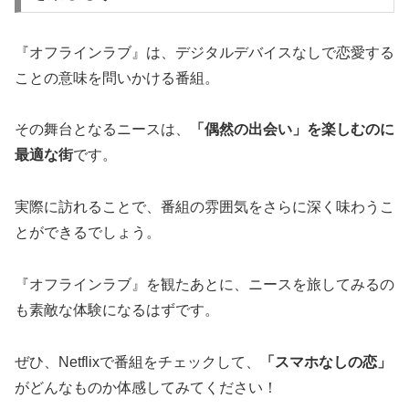
『オフラインラブ』は、デジタルデバイスなしで恋愛する
ことの意味を問いかける番組。
その舞台となるニースは、
「偶然の出会い」を楽しむのに
最適な街
です。
実際に訪れることで、番組の雰囲気をさらに深く味わうこ
とができるでしょう。
『オフラインラブ』を観たあとに、ニースを旅してみるの
も素敵な体験になるはずです。
ぜひ、Netflixで番組をチェックして、
「スマホなしの恋」
がどんなものか体感してみてください！