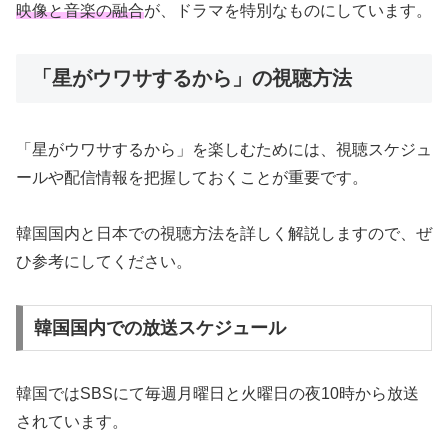
映像と音楽の融合
が、ドラマを特別なものにしています。
「星がウワサするから」の視聴方法
「星がウワサするから」を楽しむためには、視聴スケジュ
ールや配信情報を把握しておくことが重要です。
韓国国内と日本での視聴方法を詳しく解説しますので、ぜ
ひ参考にしてください。
韓国国内での放送スケジュール
韓国ではSBSにて毎週月曜日と火曜日の夜10時から放送
されています。