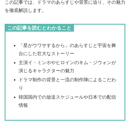
この記事では、ドラマのあらすじや背景に迫り、その魅力
を徹底解説します。
この記事を読むとわかること
「星がウワサするから」のあらすじと宇宙を舞
台にした壮大なストーリー
主演イ・ミンホやヒロインのキム・ジウォンが
演じるキャラクターの魅力
ドラマ制作の背景と一流の制作陣によるこだわ
り
韓国国内での放送スケジュールや日本での配信
情報