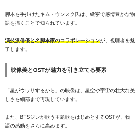
脚本を手掛けたキム・ウンスク氏は、緻密で感情豊かな物
語を描くことで知られています。
演技派俳優と名脚本家のコラボレーション
が、視聴者を魅
了します。
映像美とOSTが魅力を引き立てる要素
「星がウワサするから」の映像は、星空や宇宙の壮大な美
しさを細部まで再現しています。
また、BTSジンが歌う主題歌をはじめとするOSTが、物
語の感動をさらに高めます。