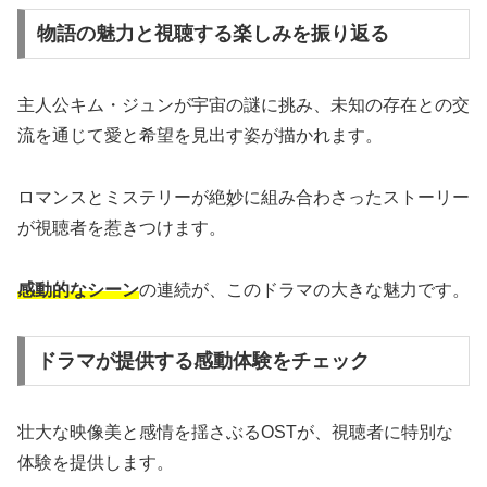
物語の魅力と視聴する楽しみを振り返る
主人公キム・ジュンが宇宙の謎に挑み、未知の存在との交
流を通じて愛と希望を見出す姿が描かれます。
ロマンスとミステリーが絶妙に組み合わさったストーリー
が視聴者を惹きつけます。
感動的なシーン
の連続が、このドラマの大きな魅力です。
ドラマが提供する感動体験をチェック
壮大な映像美と感情を揺さぶるOSTが、視聴者に特別な
体験を提供します。