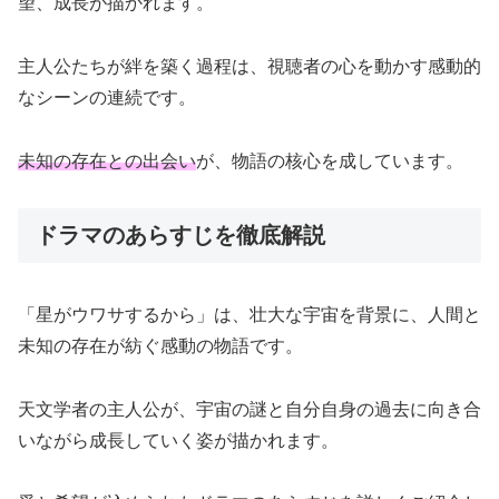
望、成長が描かれます。
主人公たちが絆を築く過程は、視聴者の心を動かす感動的
なシーンの連続です。
未知の存在との出会い
が、物語の核心を成しています。
ドラマのあらすじを徹底解説
「星がウワサするから」は、壮大な宇宙を背景に、人間と
未知の存在が紡ぐ感動の物語です。
天文学者の主人公が、宇宙の謎と自分自身の過去に向き合
いながら成長していく姿が描かれます。