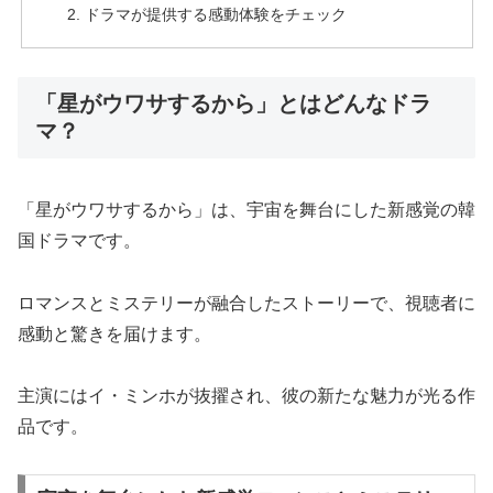
ドラマが提供する感動体験をチェック
「星がウワサするから」とはどんなドラ
マ？
「星がウワサするから」は、宇宙を舞台にした新感覚の韓
国ドラマです。
ロマンスとミステリーが融合したストーリーで、視聴者に
感動と驚きを届けます。
主演にはイ・ミンホが抜擢され、彼の新たな魅力が光る作
品です。