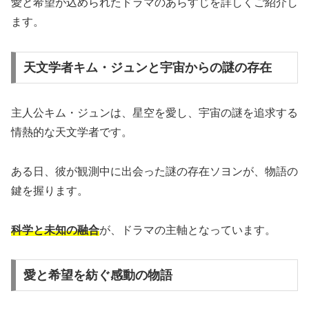
愛と希望が込められたドラマのあらすじを詳しくご紹介し
ます。
天文学者キム・ジュンと宇宙からの謎の存在
主人公キム・ジュンは、星空を愛し、宇宙の謎を追求する
情熱的な天文学者です。
ある日、彼が観測中に出会った謎の存在ソヨンが、物語の
鍵を握ります。
科学と未知の融合
が、ドラマの主軸となっています。
愛と希望を紡ぐ感動の物語