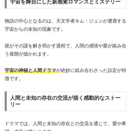
宇宙を舞台にした新感覚ロマンスとミステリー
物語の中心となるのは、天文学者キム・ジュンが遭遇する
宇宙からの未知の現象です。
彼がその謎を解き明かす過程で、人間の感情や愛が絡み合
う展開が描かれます。
宇宙の神秘と人間ドラマ
が絶妙に組み合わさった設定が特
徴です。
人間と未知の存在の交流が描く感動的なストー
リー
ドラマでは、人間と未知の存在との交流を通じて、愛や希