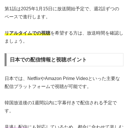
第1話は2025年1月15日に放送開始予定で、週2話ずつの
ペースで進行します。
リアルタイムでの視聴
を希望する方は、放送時間を確認し
ましょう。
日本での配信情報と視聴ポイント
日本では、NetflixやAmazon Prime Videoといった主要な
配信プラットフォームで視聴が可能です。
韓国放送後の1週間以内に字幕付きで配信される予定で
す。
見逃し配信
にも対応しているため、都合に合わせて楽しむ