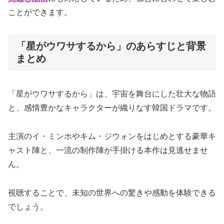
ことができます。
「星がウワサするから」のあらすじと背景
まとめ
「星がウワサするから」は、宇宙を舞台にした壮大な物語
と、感情豊かなキャラクターが織りなす韓国ドラマです。
主演のイ・ミンホやキム・ジウォンをはじめとする豪華キ
ャスト陣と、一流の制作陣が手掛ける本作は見逃せませ
ん。
視聴することで、未知の世界への驚きや感動を体験できる
でしょう。