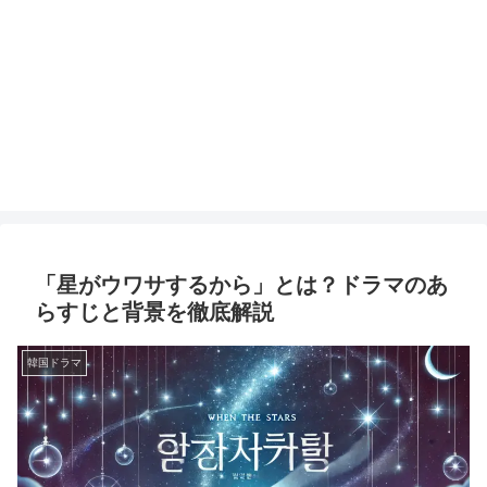
「星がウワサするから」とは？ドラマのあ
らすじと背景を徹底解説
韓国ドラマ