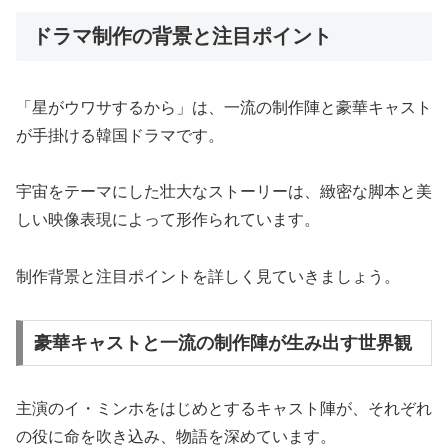
ドラマ制作の背景と注目ポイント
「星がウワサするから」は、一流の制作陣と豪華キャスト
が手掛ける韓国ドラマです。
宇宙をテーマにした壮大なストーリーは、緻密な脚本と美
しい映像表現によって形作られています。
制作背景と注目ポイントを詳しく見ていきましょう。
豪華キャストと一流の制作陣が生み出す世界観
主演のイ・ミンホをはじめとするキャスト陣が、それぞれ
の役に命を吹き込み、物語を深めています。