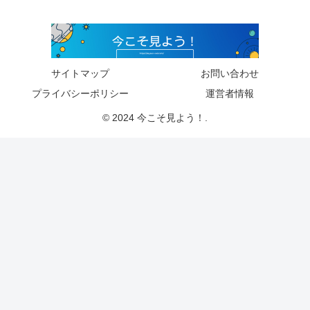
サイトマップ
お問い合わせ
プライバシーポリシー
運営者情報
© 2024 今こそ見よう！.