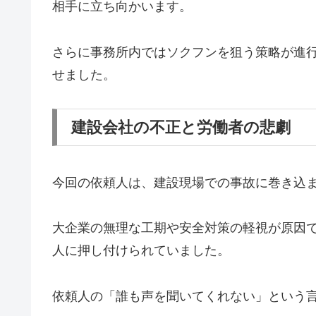
相手に立ち向かいます。
さらに事務所内ではソクフンを狙う策略が進
せました。
建設会社の不正と労働者の悲劇
今回の依頼人は、建設現場での事故に巻き込
大企業の無理な工期や安全対策の軽視が原因
人に押し付けられていました。
依頼人の「誰も声を聞いてくれない」という