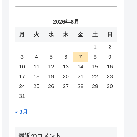
2026年8月
月
火
水
木
金
土
日
1
2
3
4
5
6
7
8
9
10
11
12
13
14
15
16
17
18
19
20
21
22
23
24
25
26
27
28
29
30
31
« 3月
最近のコメント