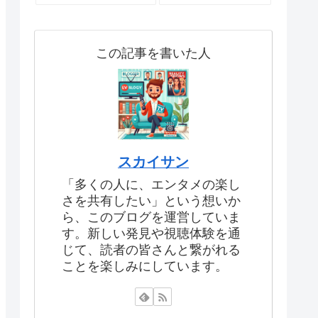
この記事を書いた人
スカイサン
「多くの人に、エンタメの楽し
さを共有したい」という想いか
ら、このブログを運営していま
す。新しい発見や視聴体験を通
じて、読者の皆さんと繋がれる
ことを楽しみにしています。