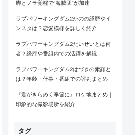
脚とノラ覚醒で“海賊団”が加速
ラブパワーキングダム2かのの経歴やイ
ンスタは？恋愛模様を詳しく紹介
ラブパワーキングダム2たいせいとは何
者？経歴や番組内での活躍を解説
ラブパワーキングダム2はづきの素顔と
は？年齢・仕事・番組での評判まとめ
『君がきらめく季節に』ロケ地まとめ｜
印象的な撮影場所を紹介
タグ