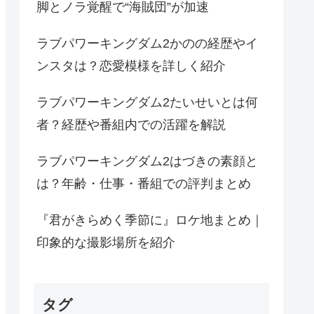
脚とノラ覚醒で“海賊団”が加速
ラブパワーキングダム2かのの経歴やイ
ンスタは？恋愛模様を詳しく紹介
ラブパワーキングダム2たいせいとは何
者？経歴や番組内での活躍を解説
ラブパワーキングダム2はづきの素顔と
は？年齢・仕事・番組での評判まとめ
『君がきらめく季節に』ロケ地まとめ｜
印象的な撮影場所を紹介
タグ