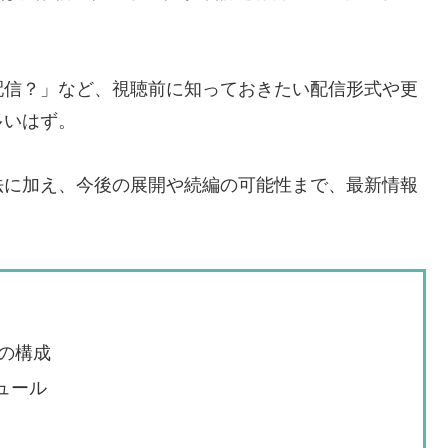
配信？」など、視聴前に知っておきたい配信形式や更
多いはず。
法に加え、今後の展開や続編の可能性まで、最新情報
の構成
ジュール