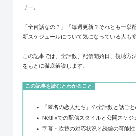
リー。
「全何話なの？」「毎週更新？それとも一挙
新スケジュールについて気になっている人も
この記事では、全話数、配信開始日、視聴方
をもとに徹底解説します。
この記事を読むとわかること
『匿名の恋人たち』の全話数と話ごと
Netflixでの配信スタイルと公開スケ
字幕・吹替の対応状況と続編の可能性