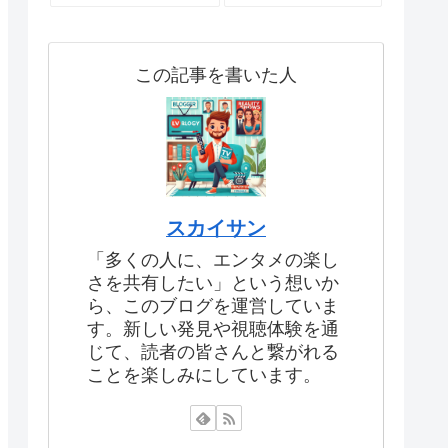
この記事を書いた人
スカイサン
「多くの人に、エンタメの楽し
さを共有したい」という想いか
ら、このブログを運営していま
す。新しい発見や視聴体験を通
じて、読者の皆さんと繋がれる
ことを楽しみにしています。