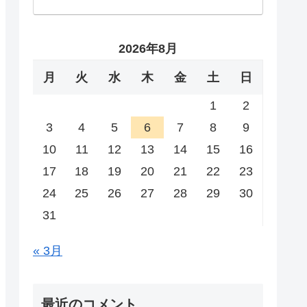
2026年8月
月
火
水
木
金
土
日
1
2
3
4
5
6
7
8
9
10
11
12
13
14
15
16
17
18
19
20
21
22
23
24
25
26
27
28
29
30
31
« 3月
最近のコメント