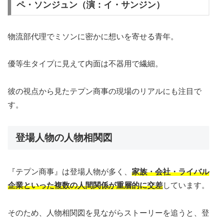
ペ・ソンジュン（演：イ・サンジン）
物流部代理でミソンに密かに想いを寄せる青年。
優等生タイプに見えて内面は不器用で繊細。
彼の視点から見たテプン商事の現場のリアルにも注目で
す。
登場人物の人物相関図
『テプン商事』は登場人物が多く、
家族・会社・ライバル
企業といった複数の人間関係が重層的に交差
しています。
そのため、人物相関図を見ながらストーリーを追うと、登