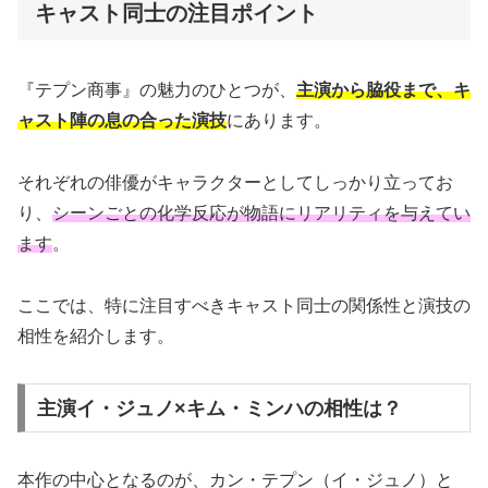
キャスト同士の注目ポイント
『テプン商事』の魅力のひとつが、
主演から脇役まで、キ
ャスト陣の息の合った演技
にあります。
それぞれの俳優がキャラクターとしてしっかり立ってお
り、
シーンごとの化学反応が物語にリアリティを与えてい
ます
。
ここでは、特に注目すべきキャスト同士の関係性と演技の
相性を紹介します。
主演イ・ジュノ×キム・ミンハの相性は？
本作の中心となるのが、カン・テプン（イ・ジュノ）と