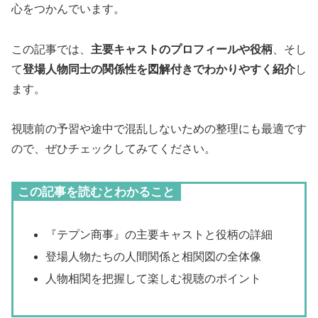
心をつかんでいます。
この記事では、
主要キャストのプロフィールや役柄
、そし
て
登場人物同士の関係性を図解付きでわかりやすく紹介
し
ます。
視聴前の予習や途中で混乱しないための整理にも最適です
ので、ぜひチェックしてみてください。
この記事を読むとわかること
『テプン商事』の主要キャストと役柄の詳細
登場人物たちの人間関係と相関図の全体像
人物相関を把握して楽しむ視聴のポイント