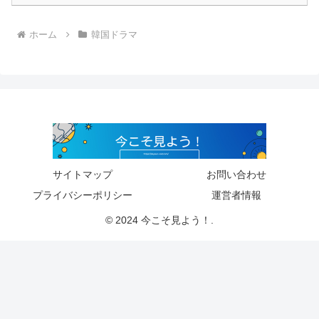
ホーム
韓国ドラマ
サイトマップ
お問い合わせ
プライバシーポリシー
運営者情報
© 2024 今こそ見よう！.