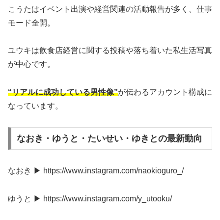
こうたはイベント出演や経営関連の活動報告が多く、仕事
モード全開。
ユウキは飲食店経営に関する投稿や落ち着いた私生活写真
が中心です。
“リアルに成功している男性像”
が伝わるアカウント構成に
なっています。
なおき・ゆうと・たいせい・ゆきとの最新動向
なおき ▶ https://www.instagram.com/naokioguro_/
ゆうと ▶ https://www.instagram.com/y_utooku/