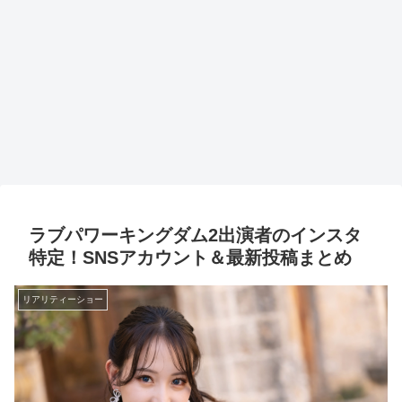
ラブパワーキングダム2出演者のインスタ
特定！SNSアカウント＆最新投稿まとめ
リアリティーショー