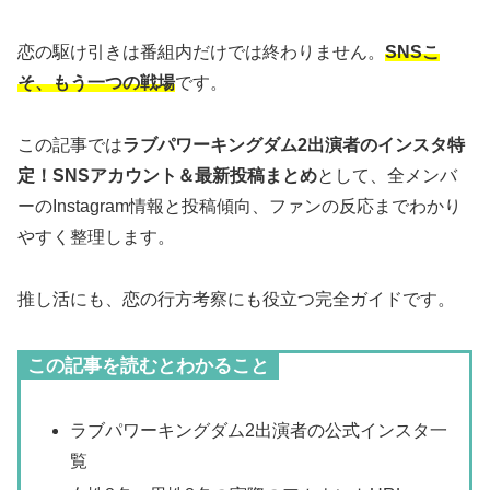
恋の駆け引きは番組内だけでは終わりません。
SNSこ
そ、もう一つの戦場
です。
この記事では
ラブパワーキングダム2出演者のインスタ特
定！SNSアカウント＆最新投稿まとめ
として、全メンバ
ーのInstagram情報と投稿傾向、ファンの反応までわかり
やすく整理します。
推し活にも、恋の行方考察にも役立つ完全ガイドです。
この記事を読むとわかること
ラブパワーキングダム2出演者の公式インスタ一
覧