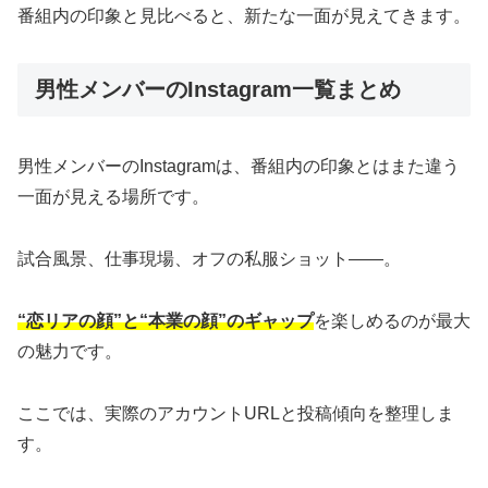
番組内の印象と見比べると、新たな一面が見えてきます。
男性メンバーのInstagram一覧まとめ
男性メンバーのInstagramは、番組内の印象とはまた違う
一面が見える場所です。
試合風景、仕事現場、オフの私服ショット――。
“恋リアの顔”と“本業の顔”のギャップ
を楽しめるのが最大
の魅力です。
ここでは、実際のアカウントURLと投稿傾向を整理しま
す。