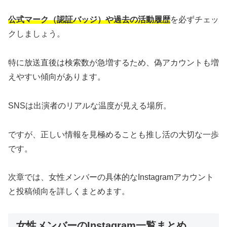
公式マーク（認証バッジ）や過去の活動履歴
を必ずチェッ
クしましょう。
特に放送直後は検索数が急増するため、偽アカウントも増
えやすい傾向があります。
SNSは出演者のリアルな温度が見える場所。
ですが、正しい情報を見極めることも推し活の大切な一歩
です。
次章では、女性メンバーの具体的なInstagramアカウント
と投稿傾向を詳しくまとめます。
女性メンバーのInstagram一覧まとめ