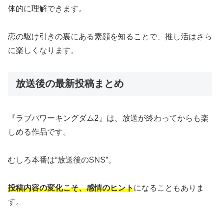
体的に理解できます。
恋の駆け引きの裏にある素顔を知ることで、推し活はさら
に楽しくなります。
放送後の最新投稿まとめ
『ラブパワーキングダム2』は、放送が終わってからも楽
しめる作品です。
むしろ本番は“放送後のSNS”。
投稿内容の変化こそ、感情のヒント
になることもありま
す。