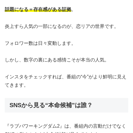
話題になる＝存在感がある証拠
。
炎上すら人気の一部になるのが、恋リアの世界です。
フォロワー数は日々変動します。
しかし、数字の裏にある感情こそが本当の人気。
インスタをチェックすれば、番組の“今”がより鮮明に見え
てきます。
SNSから見る“本命候補”は誰？
『ラブパワーキングダム2』は、番組内の言動だけでなく