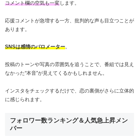
コメント欄の空気も一変
します。
応援コメントが急増する一方、批判的な声も目立つことが
あります。
SNSは感情のバロメーター
。
投稿のトーンや写真の雰囲気を追うことで、番組では見え
なかった“本音”が見えてくるかもしれません。
インスタをチェックするだけで、恋の裏側がさらに立体的
に感じられます。
フォロワー数ランキング＆人気急上昇メン
バー