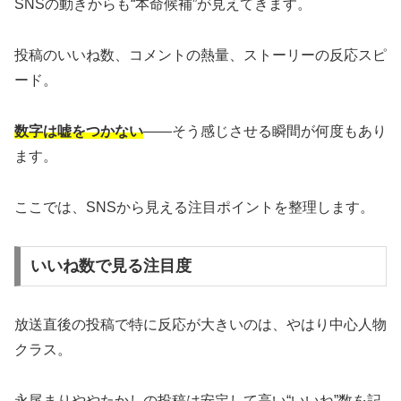
SNSの動きからも“本命候補”が見えてきます。
投稿のいいね数、コメントの熱量、ストーリーの反応スピ
ード。
数字は嘘をつかない
――そう感じさせる瞬間が何度もあり
ます。
ここでは、SNSから見える注目ポイントを整理します。
いいね数で見る注目度
放送直後の投稿で特に反応が大きいのは、やはり中心人物
クラス。
永尾まりややたかしの投稿は安定して高い“いいね”数を記