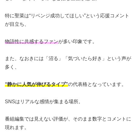
特に聖菜は“リベンジ成功してほしい”という応援コメント
が目立ち、
物語性に共感するファン
が多い印象です。
また、なおきには「沼る」「気づいたら好き」という声が
多く、
“静かに人気が伸びるタイプ”
の代表格となっています。
SNSはリアルな感情が集まる場所。
番組編集では見えない評価が、そのまま数字とコメントに
現れます。