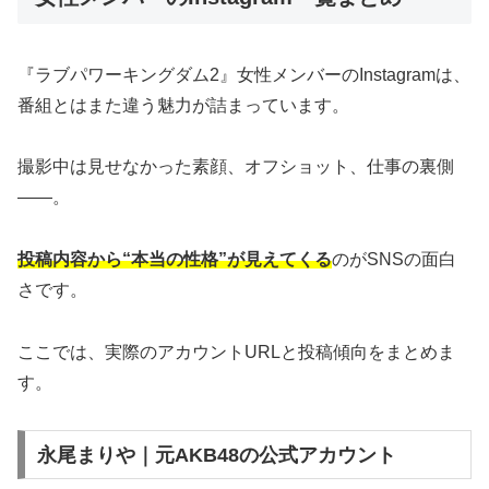
『ラブパワーキングダム2』女性メンバーのInstagramは、
番組とはまた違う魅力が詰まっています。
撮影中は見せなかった素顔、オフショット、仕事の裏側
――。
投稿内容から“本当の性格”が見えてくる
のがSNSの面白
さです。
ここでは、実際のアカウントURLと投稿傾向をまとめま
す。
永尾まりや｜元AKB48の公式アカウント