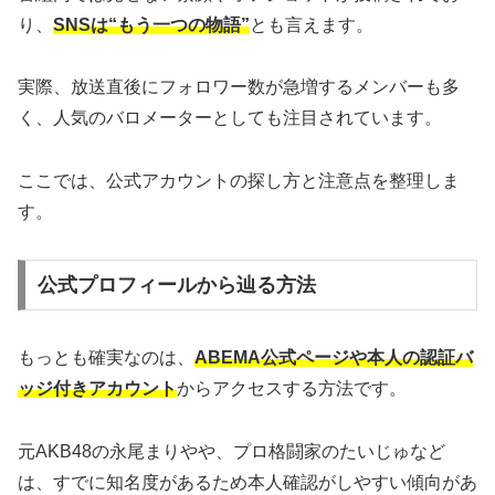
り、
SNSは“もう一つの物語”
とも言えます。
実際、放送直後にフォロワー数が急増するメンバーも多
く、人気のバロメーターとしても注目されています。
ここでは、公式アカウントの探し方と注意点を整理しま
す。
公式プロフィールから辿る方法
もっとも確実なのは、
ABEMA公式ページや本人の認証バ
ッジ付きアカウント
からアクセスする方法です。
元AKB48の永尾まりやや、プロ格闘家のたいじゅなど
は、すでに知名度があるため本人確認がしやすい傾向があ