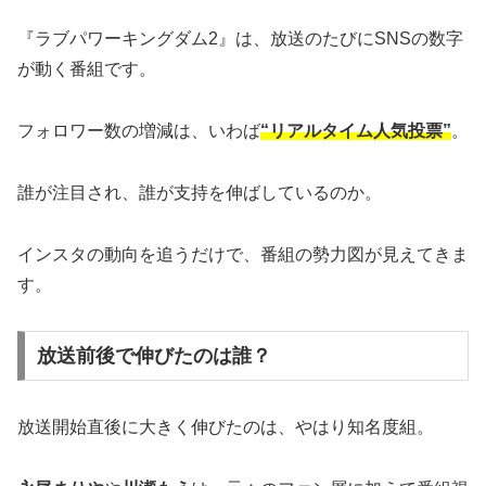
『ラブパワーキングダム2』は、放送のたびにSNSの数字
が動く番組です。
フォロワー数の増減は、いわば
“リアルタイム人気投票”
。
誰が注目され、誰が支持を伸ばしているのか。
インスタの動向を追うだけで、番組の勢力図が見えてきま
す。
放送前後で伸びたのは誰？
放送開始直後に大きく伸びたのは、やはり知名度組。