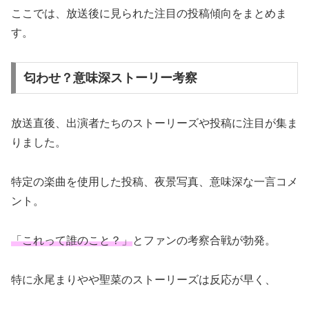
ここでは、放送後に見られた注目の投稿傾向をまとめま
す。
匂わせ？意味深ストーリー考察
放送直後、出演者たちのストーリーズや投稿に注目が集ま
りました。
特定の楽曲を使用した投稿、夜景写真、意味深な一言コメ
ント。
「これって誰のこと？」
とファンの考察合戦が勃発。
特に永尾まりやや聖菜のストーリーズは反応が早く、