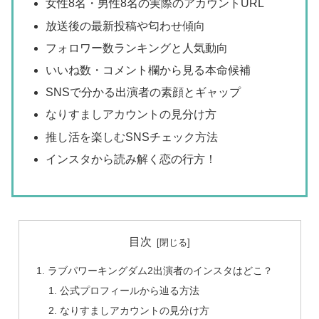
女性8名・男性8名の実際のアカウントURL
放送後の最新投稿や匂わせ傾向
フォロワー数ランキングと人気動向
いいね数・コメント欄から見る本命候補
SNSで分かる出演者の素顔とギャップ
なりすましアカウントの見分け方
推し活を楽しむSNSチェック方法
インスタから読み解く恋の行方！
目次
ラブパワーキングダム2出演者のインスタはどこ？
公式プロフィールから辿る方法
なりすましアカウントの見分け方