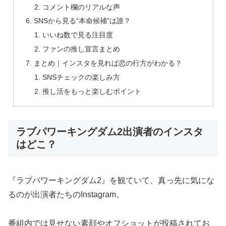
コメント欄のリアルな声
SNSから見る“本命候補”は誰？
いいね数で見る注目度
ファンの推し宣言まとめ
まとめ｜インスタを見れば恋の行方がわかる？
SNSチェックの楽しみ方
推し活をもっと楽しむポイント
ラブパワーキングダム2出演者のインスタ
はどこ？
『ラブパワーキングダム2』を観ていて、真っ先に気にな
るのが出演者たちのInstagram。
番組内では見せない素顔やオフショットが投稿されてお