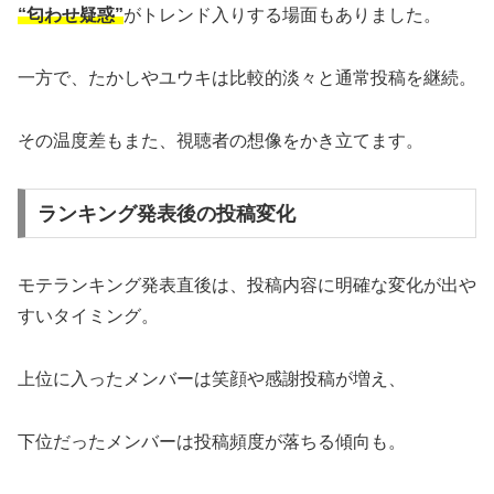
“匂わせ疑惑”
がトレンド入りする場面もありました。
一方で、たかしやユウキは比較的淡々と通常投稿を継続。
その温度差もまた、視聴者の想像をかき立てます。
ランキング発表後の投稿変化
モテランキング発表直後は、投稿内容に明確な変化が出や
すいタイミング。
上位に入ったメンバーは笑顔や感謝投稿が増え、
下位だったメンバーは投稿頻度が落ちる傾向も。