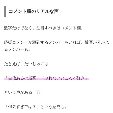
コメント欄のリアルな声
数字だけでなく、注目すべきはコメント欄。
応援コメントが殺到するメンバーもいれば、賛否が分かれ
るメンバーも。
たとえば、たいじゅには
「自信あるの最高」「ぶれないところが好き」
という声がある一方、
「強気すぎでは？」という意見も。