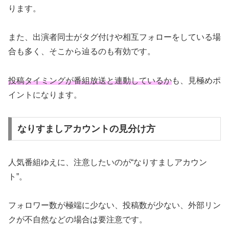
ります。
また、出演者同士がタグ付けや相互フォローをしている場
合も多く、そこから辿るのも有効です。
投稿タイミングが番組放送と連動しているか
も、見極めポ
イントになります。
なりすましアカウントの見分け方
人気番組ゆえに、注意したいのが“なりすましアカウン
ト”。
フォロワー数が極端に少ない、投稿数が少ない、外部リン
クが不自然などの場合は要注意です。