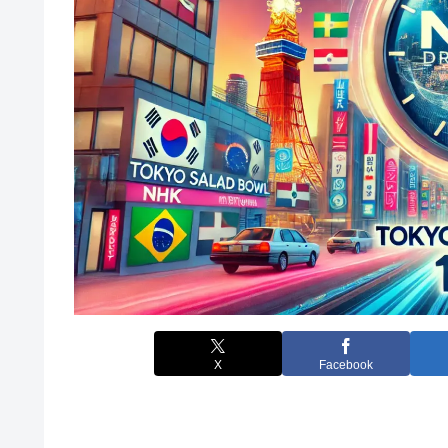
X
Facebook