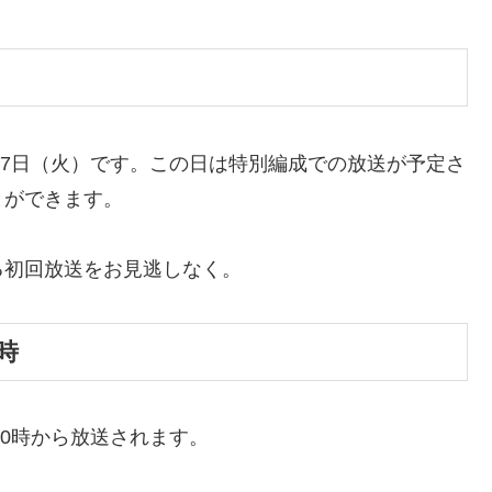
月7日（火）です。この日は特別編成での放送が予定さ
とができます。
る初回放送をお見逃しなく。
時
10時から放送されます。