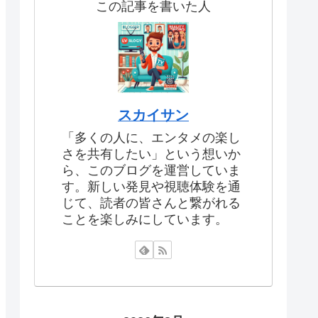
この記事を書いた人
スカイサン
「多くの人に、エンタメの楽し
さを共有したい」という想いか
ら、このブログを運営していま
す。新しい発見や視聴体験を通
じて、読者の皆さんと繋がれる
ことを楽しみにしています。