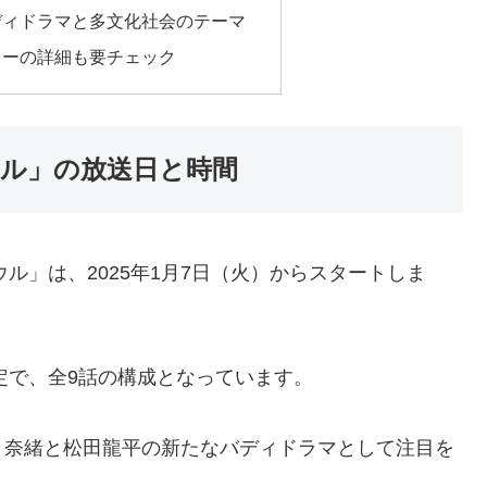
ディドラマと多文化社会のテーマ
リーの詳細も要チェック
ウル」の放送日と時間
ウル」は、2025年1月7日（火）からスタートしま
定で、全9話の構成となっています。
、奈緒と松田龍平の新たなバディドラマとして注目を