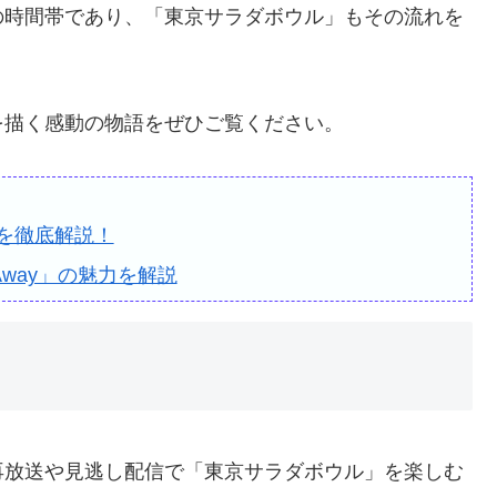
の時間帯であり、「東京サラダボウル」もその流れを
を描く感動の物語をぜひご覧ください。
を徹底解説！
Away」の魅力を解説
再放送や見逃し配信で「東京サラダボウル」を楽しむ