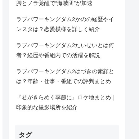
脚とノラ覚醒で“海賊団”が加速
ラブパワーキングダム2かのの経歴やイ
ンスタは？恋愛模様を詳しく紹介
ラブパワーキングダム2たいせいとは何
者？経歴や番組内での活躍を解説
ラブパワーキングダム2はづきの素顔と
は？年齢・仕事・番組での評判まとめ
『君がきらめく季節に』ロケ地まとめ｜
印象的な撮影場所を紹介
タグ