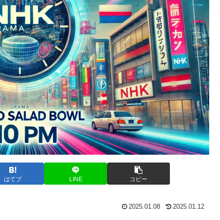
はてブ
LINE
コピー
2025.01.08
2025.01.12