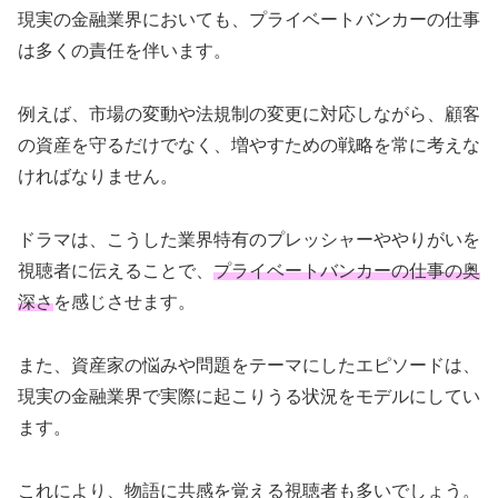
現実の金融業界においても、プライベートバンカーの仕事
は多くの責任を伴います。
例えば、市場の変動や法規制の変更に対応しながら、顧客
の資産を守るだけでなく、増やすための戦略を常に考えな
ければなりません。
ドラマは、こうした業界特有のプレッシャーややりがいを
視聴者に伝えることで、
プライベートバンカーの仕事の奥
深さ
を感じさせます。
また、資産家の悩みや問題をテーマにしたエピソードは、
現実の金融業界で実際に起こりうる状況をモデルにしてい
ます。
これにより、物語に共感を覚える視聴者も多いでしょう。