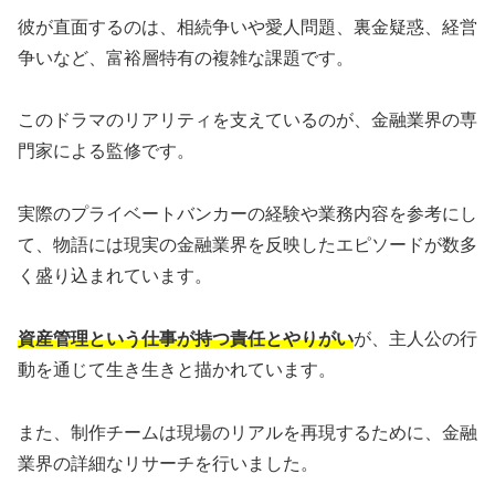
彼が直面するのは、相続争いや愛人問題、裏金疑惑、経営
争いなど、富裕層特有の複雑な課題です。
このドラマのリアリティを支えているのが、金融業界の専
門家による監修です。
実際のプライベートバンカーの経験や業務内容を参考にし
て、物語には現実の金融業界を反映したエピソードが数多
く盛り込まれています。
資産管理という仕事が持つ責任とやりがい
が、主人公の行
動を通じて生き生きと描かれています。
また、制作チームは現場のリアルを再現するために、金融
業界の詳細なリサーチを行いました。