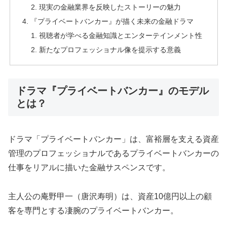
現実の金融業界を反映したストーリーの魅力
『プライベートバンカー』が描く未来の金融ドラマ
視聴者が学べる金融知識とエンターテインメント性
新たなプロフェッショナル像を提示する意義
ドラマ『プライベートバンカー』のモデル
とは？
ドラマ「プライベートバンカー」は、富裕層を支える資産
管理のプロフェッショナルであるプライベートバンカーの
仕事をリアルに描いた金融サスペンスです。
主人公の庵野甲一（唐沢寿明）は、資産10億円以上の顧
客を専門とする凄腕のプライベートバンカー。