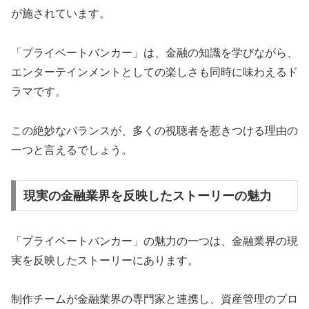
が施されています。
「プライベートバンカー」は、金融の知識を学びながら、
エンターテインメントとしての楽しさも同時に味わえるド
ラマです。
この絶妙なバランスが、多くの視聴者を惹きつける理由の
一つと言えるでしょう。
現実の金融業界を反映したストーリーの魅力
「プライベートバンカー」の魅力の一つは、金融業界の現
実を反映したストーリーにあります。
制作チームが金融業界の専門家と連携し、資産管理のプロ