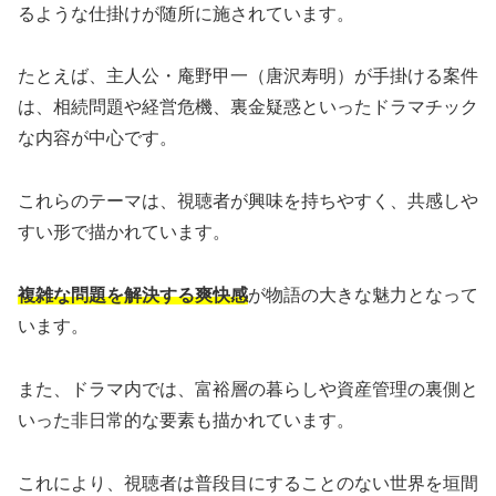
るような仕掛けが随所に施されています。
たとえば、主人公・庵野甲一（唐沢寿明）が手掛ける案件
は、相続問題や経営危機、裏金疑惑といったドラマチック
な内容が中心です。
これらのテーマは、視聴者が興味を持ちやすく、共感しや
すい形で描かれています。
複雑な問題を解決する爽快感
が物語の大きな魅力となって
います。
また、ドラマ内では、富裕層の暮らしや資産管理の裏側と
いった非日常的な要素も描かれています。
これにより、視聴者は普段目にすることのない世界を垣間