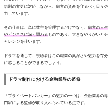
規制の変更に対応しながら、顧客の資産を守るべく日々努
力しています。
その仕事は、単に数字を管理するだけでなく、
顧客の人生
やビジネスに深く関わる
ものであり、大きなやりがいとチ
ャレンジを伴います。
ドラマを通じて、視聴者はこの職業の奥深さや魅力を存分
に感じることができるでしょう。
ドラマ制作における金融業界の監修
「プライベートバンカー」の魅力の一つは、金融業界の専
門家による監修が取り入れられている点です。