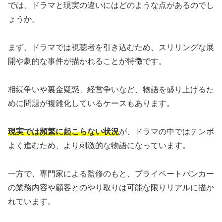
では、ドラマと現実の違いにはどのような点があるのでし
ょうか。
まず、ドラマでは視聴者を引き込むため、スリリングな展
開や劇的な事件が描かれることが特徴です。
相続争いや裏金疑惑、経営争いなど、物語を盛り上げるた
めに問題が複雑化しているケースもあります。
現実では頻繁に起こらない状況
が、ドラマの中ではテンポ
よく進むため、より刺激的な物語になっています。
一方で、専門家による監修のもと、プライベートバンカー
の業務内容や顧客とのやり取りは可能な限りリアルに描か
れています。