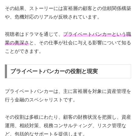
その結果、ストーリーには富裕層の顧客との信頼関係構築
や、危機対応のリアルが反映されています。
視聴者はドラマを通じて、
プライベートバンカーという職
業の奥深さ
と、その仕事が社会に与える影響について知る
ことができます。
プライベートバンカーの役割と現実
プライベートバンカーは、主に富裕層を対象に資産管理を
行う金融のスペシャリストです。
その役割は多岐にわたり、顧客の財務状況を把握し、資産
運用、相続対策、税務コンサルティング、リスク管理な
ど、包括的なサポートを提供します。