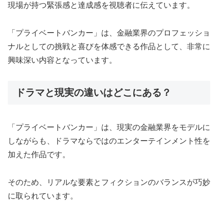
現場が持つ緊張感と達成感を視聴者に伝えています。
「プライベートバンカー」は、金融業界のプロフェッショ
ナルとしての挑戦と喜びを体感できる作品として、非常に
興味深い内容となっています。
ドラマと現実の違いはどこにある？
「プライベートバンカー」は、現実の金融業界をモデルに
しながらも、ドラマならではのエンターテインメント性を
加えた作品です。
そのため、リアルな要素とフィクションのバランスが巧妙
に取られています。