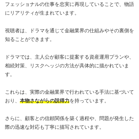
フェッショナルの仕事を忠実に再現していることで、物語
にリアリティが生まれています。
視聴者は、ドラマを通じて金融業界の仕組みやその裏側を
知ることができます。
ドラマでは、主人公が顧客に提案する資産運用プランや、
相続対策、リスクヘッジの方法が具体的に描かれていま
す。
これらは、実際の金融業界で行われている手法に基づいて
おり、
本物さながらの説得力
を持っています。
さらに、顧客との信頼関係を築く過程や、問題が発生した
際の迅速な対応も丁寧に描写されています。