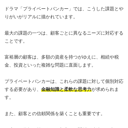
ドラマ「プライベートバンカー」では、こうした課題とや
りがいがリアルに描かれています。
最大の課題の一つは、顧客ごとに異なるニーズに対応する
ことです。
富裕層の顧客は、多額の資産を持つがゆえに、相続や税
金、投資といった複雑な問題に直面します。
プライベートバンカーは、これらの課題に対して個別対応
する必要があり、
金融知識と柔軟な思考力
が求められま
す。
また、顧客との信頼関係を築くことも重要です。