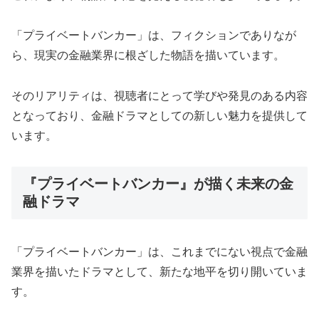
「プライベートバンカー」は、フィクションでありなが
ら、現実の金融業界に根ざした物語を描いています。
そのリアリティは、視聴者にとって学びや発見のある内容
となっており、金融ドラマとしての新しい魅力を提供して
います。
『プライベートバンカー』が描く未来の金
融ドラマ
「プライベートバンカー」は、これまでにない視点で金融
業界を描いたドラマとして、新たな地平を切り開いていま
す。