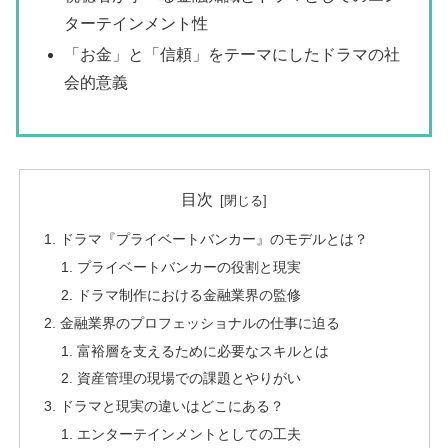
ターテインメント性
「お金」と「信頼」をテーマにしたドラマの社
会的意義
目次
ドラマ『プライベートバンカー』のモデルとは？
プライベートバンカーの役割と現実
ドラマ制作における金融業界の監修
金融業界のプロフェッショナルの仕事に迫る
富裕層を支えるために必要なスキルとは
資産管理の現場での課題とやりがい
ドラマと現実の違いはどこにある？
エンターテインメントとしての工夫