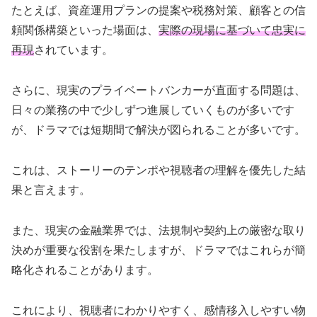
たとえば、資産運用プランの提案や税務対策、顧客との信
頼関係構築といった場面は、
実際の現場に基づいて忠実に
再現
されています。
さらに、現実のプライベートバンカーが直面する問題は、
日々の業務の中で少しずつ進展していくものが多いです
が、ドラマでは短期間で解決が図られることが多いです。
これは、ストーリーのテンポや視聴者の理解を優先した結
果と言えます。
また、現実の金融業界では、法規制や契約上の厳密な取り
決めが重要な役割を果たしますが、ドラマではこれらが簡
略化されることがあります。
これにより、視聴者にわかりやすく、感情移入しやすい物