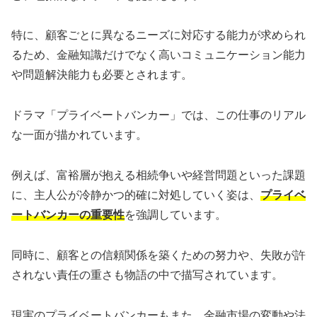
特に、顧客ごとに異なるニーズに対応する能力が求められ
るため、金融知識だけでなく高いコミュニケーション能力
や問題解決能力も必要とされます。
ドラマ「プライベートバンカー」では、この仕事のリアル
な一面が描かれています。
例えば、富裕層が抱える相続争いや経営問題といった課題
に、主人公が冷静かつ的確に対処していく姿は、
プライベ
ートバンカーの重要性
を強調しています。
同時に、顧客との信頼関係を築くための努力や、失敗が許
されない責任の重さも物語の中で描写されています。
現実のプライベートバンカーもまた、金融市場の変動や法