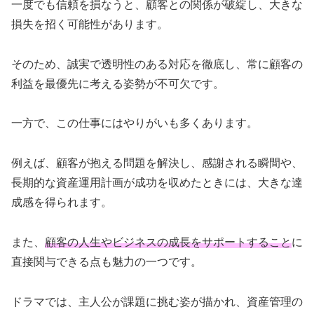
一度でも信頼を損なうと、顧客との関係が破綻し、大きな
損失を招く可能性があります。
そのため、誠実で透明性のある対応を徹底し、常に顧客の
利益を最優先に考える姿勢が不可欠です。
一方で、この仕事にはやりがいも多くあります。
例えば、顧客が抱える問題を解決し、感謝される瞬間や、
長期的な資産運用計画が成功を収めたときには、大きな達
成感を得られます。
また、
顧客の人生やビジネスの成長をサポートすること
に
直接関与できる点も魅力の一つです。
ドラマでは、主人公が課題に挑む姿が描かれ、資産管理の