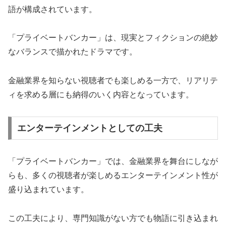
語が構成されています。
「プライベートバンカー」は、現実とフィクションの絶妙
なバランスで描かれたドラマです。
金融業界を知らない視聴者でも楽しめる一方で、リアリテ
ィを求める層にも納得のいく内容となっています。
エンターテインメントとしての工夫
「プライベートバンカー」では、金融業界を舞台にしなが
らも、多くの視聴者が楽しめるエンターテインメント性が
盛り込まれています。
この工夫により、専門知識がない方でも物語に引き込まれ