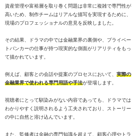
資産管理や富裕層を取り巻く問題は非常に複雑で専門性が
高いため、制作チームはリアルな描写を実現するために、
現場のプロフェッショナルの意見を反映しました。
その結果、ドラマの中では金融業界の裏側や、プライベー
トバンカーの仕事が持つ現実的な側面がリアリティをもっ
て描かれています。
例えば、顧客との会話や提案のプロセスにおいて、
実際の
金融業界で使われる専門用語や手法
が登場します。
視聴者にとって馴染みがない内容であっても、ドラマでは
わかりやすく説明されるよう工夫されており、ストーリー
の中に自然と溶け込んでいます。
また、監修者は金融の専門知識を超えて、顧客心理やトラ