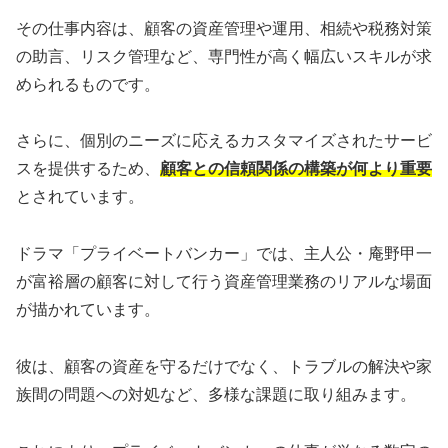
その仕事内容は、顧客の資産管理や運用、相続や税務対策
の助言、リスク管理など、専門性が高く幅広いスキルが求
められるものです。
さらに、個別のニーズに応えるカスタマイズされたサービ
スを提供するため、
顧客との信頼関係の構築が何より重要
とされています。
ドラマ「プライベートバンカー」では、主人公・庵野甲一
が富裕層の顧客に対して行う資産管理業務のリアルな場面
が描かれています。
彼は、顧客の資産を守るだけでなく、トラブルの解決や家
族間の問題への対処など、多様な課題に取り組みます。