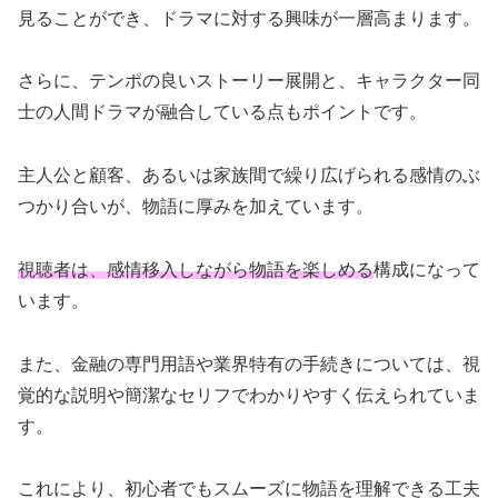
見ることができ、ドラマに対する興味が一層高まります。
さらに、テンポの良いストーリー展開と、キャラクター同
士の人間ドラマが融合している点もポイントです。
主人公と顧客、あるいは家族間で繰り広げられる感情のぶ
つかり合いが、物語に厚みを加えています。
視聴者は、感情移入しながら物語を楽しめる
構成になって
います。
また、金融の専門用語や業界特有の手続きについては、視
覚的な説明や簡潔なセリフでわかりやすく伝えられていま
す。
これにより、初心者でもスムーズに物語を理解できる工夫