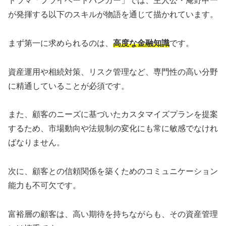
ドラマ「プライベートバンカー」では、主人公・庵野甲一
が発揮する以下のスキルが物語を通じて描かれています。
まず第一に求められるのは、
高度な金融知識
です。
資産運用や相続対策、リスク管理など、専門性の高い分野
に精通していることが必須です。
また、顧客のニーズに基づいたカスタマイズプランを提案
するため、市場動向や法規制の変化にも常に敏感でなけれ
ばなりません。
次に、顧客との信頼関係を築くためのコミュニケーション
能力も不可欠です。
富裕層の顧客は、高い期待を持ちながらも、その資産管理