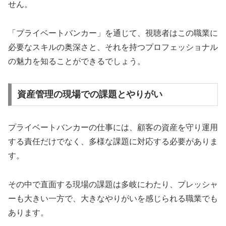
せん。
「プライベートバンカー」を通じて、視聴者はこの職業に
必要なスキルの奥深さと、それを持つプロフェッショナル
の魅力を知ることができるでしょう。
資産管理の現場での課題とやりがい
プライベートバンカーの仕事には、顧客の資産を守り運用
する責任だけでなく、多様な課題に対応する必要がありま
す。
その中で直面する現場の課題は多岐にわたり、プレッシャ
ーも大きい一方で、大きなやりがいを感じられる職業でも
あります。