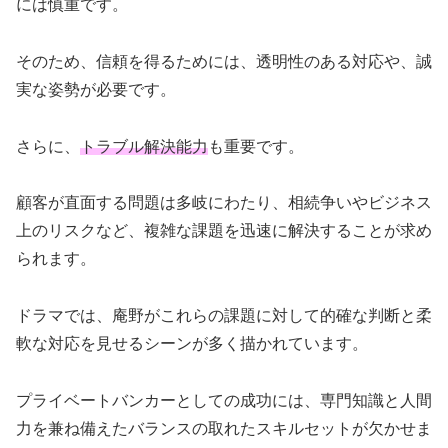
には慎重です。
そのため、信頼を得るためには、透明性のある対応や、誠
実な姿勢が必要です。
さらに、
トラブル解決能力
も重要です。
顧客が直面する問題は多岐にわたり、相続争いやビジネス
上のリスクなど、複雑な課題を迅速に解決することが求め
られます。
ドラマでは、庵野がこれらの課題に対して的確な判断と柔
軟な対応を見せるシーンが多く描かれています。
プライベートバンカーとしての成功には、専門知識と人間
力を兼ね備えたバランスの取れたスキルセットが欠かせま