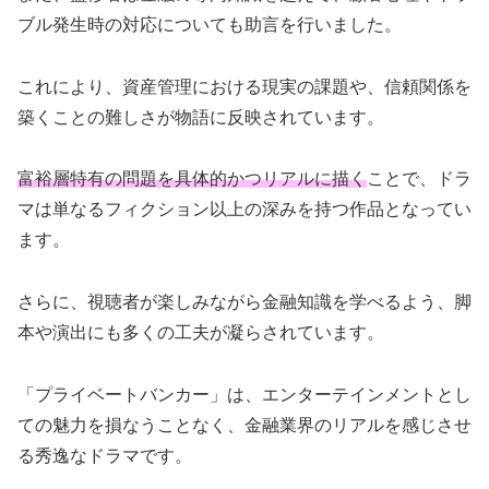
ブル発生時の対応についても助言を行いました。
これにより、資産管理における現実の課題や、信頼関係を
築くことの難しさが物語に反映されています。
富裕層特有の問題を具体的かつリアルに描く
ことで、ドラ
マは単なるフィクション以上の深みを持つ作品となってい
ます。
さらに、視聴者が楽しみながら金融知識を学べるよう、脚
本や演出にも多くの工夫が凝らされています。
「プライベートバンカー」は、エンターテインメントとし
ての魅力を損なうことなく、金融業界のリアルを感じさせ
る秀逸なドラマです。