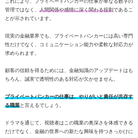
これにより、プライベートバンカーの仕事が単なる数字の
管理ではなく、
人間関係や感情に深く関わる役割
であるこ
とが示されています。
現実の金融業界でも、プライベートバンカーには高い専門
性だけでなく、コミュニケーション能力や柔軟な対応力が
求められます。
顧客の信頼を得るためには、金融知識のアップデートはも
ちろん、誠実で透明性のある対応が欠かせません。
プライベートバンカーの仕事は、やりがいと責任が共存す
る職業
と言えるでしょう。
ドラマを通じて、視聴者はこの職業の奥深さを体感できる
だけでなく、金融の世界への新たな興味を持つきっかけに