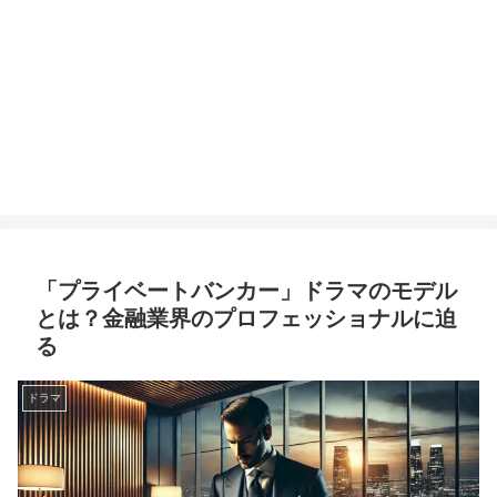
「プライベートバンカー」ドラマのモデル
とは？金融業界のプロフェッショナルに迫
る
ドラマ