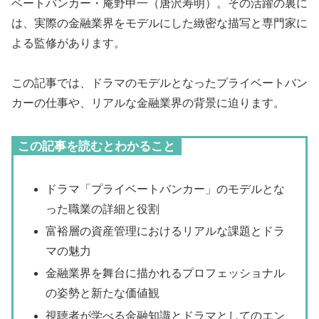
ベートバンカー・庵野甲一（唐沢寿明）。その活躍の裏に
は、実際の金融業界をモデルにした緻密な描写と専門家に
よる監修があります。
この記事では、ドラマのモデルとなったプライベートバン
カーの仕事や、リアルな金融業界の背景に迫ります。
この記事を読むとわかること
ドラマ「プライベートバンカー」のモデルとな
った職業の詳細と役割
富裕層の資産管理におけるリアルな課題とドラ
マの魅力
金融業界を舞台に描かれるプロフェッショナル
の姿勢と新たな価値観
視聴者が学べる金融知識とドラマとしてのエン