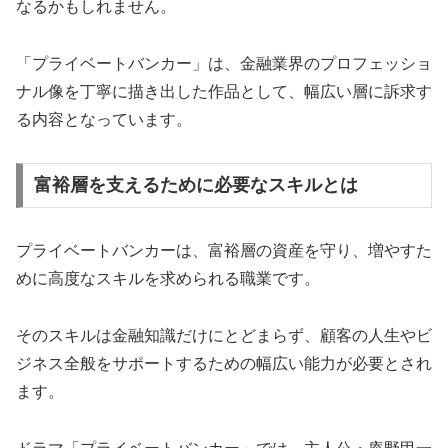
なるかもしれません。
「プライベートバンカー」は、金融業界のプロフェッショ
ナル像を丁寧に描き出した作品として、幅広い層に訴求す
る内容となっています。
富裕層を支えるために必要なスキルとは
プライベートバンカーは、富裕層の資産を守り、増やすた
めに高度なスキルを求められる職業です。
そのスキルは金融知識だけにとどまらず、顧客の人生やビ
ジネス全般をサポートするための幅広い能力が必要とされ
ます。