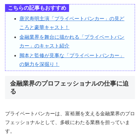
こちらの記事もおすすめ
唐沢寿明主演「プライベートバンカー」の見ど
ころと豪華キャスト！
金融業界を舞台に描かれる「プライベートバン
カー」のキャスト紹介
脚本と監修が見事な「プライベートバンカー」
の魅力を深掘り！
金融業界のプロフェッショナルの仕事に迫
る
プライベートバンカーは、富裕層を支える金融業界のプロ
フェッショナルとして、多岐にわたる業務を担っていま
す。