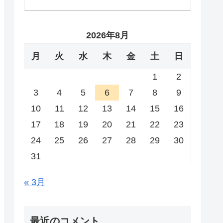
2026年8月
月
火
水
木
金
土
日
1
2
3
4
5
6
7
8
9
10
11
12
13
14
15
16
17
18
19
20
21
22
23
24
25
26
27
28
29
30
31
« 3月
最近のコメント