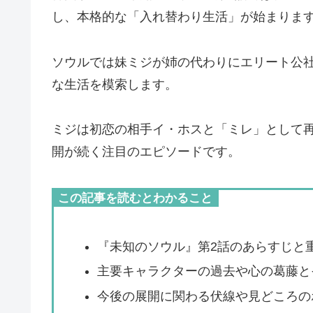
し、本格的な「入れ替わり生活」が始まりま
ソウルでは妹ミジが姉の代わりにエリート公
な生活を模索します。
ミジは初恋の相手イ・ホスと「ミレ」として
開が続く注目のエピソードです。
この記事を読むとわかること
『未知のソウル』第2話のあらすじと
主要キャラクターの過去や心の葛藤と
今後の展開に関わる伏線や見どころの