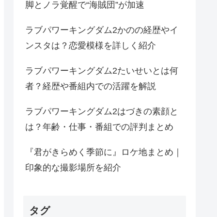
脚とノラ覚醒で“海賊団”が加速
ラブパワーキングダム2かのの経歴やイ
ンスタは？恋愛模様を詳しく紹介
ラブパワーキングダム2たいせいとは何
者？経歴や番組内での活躍を解説
ラブパワーキングダム2はづきの素顔と
は？年齢・仕事・番組での評判まとめ
『君がきらめく季節に』ロケ地まとめ｜
印象的な撮影場所を紹介
タグ