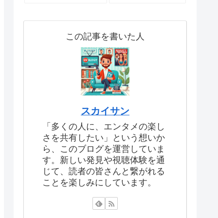
この記事を書いた人
スカイサン
「多くの人に、エンタメの楽し
さを共有したい」という想いか
ら、このブログを運営していま
す。新しい発見や視聴体験を通
じて、読者の皆さんと繋がれる
ことを楽しみにしています。