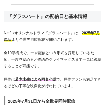
『グラスハート』の配信日と基本情報
Netflixオリジナルドラマ『グラスハート』は、
2025年7月
31日
より全世界同時配信が開始されます。
全10話構成で、一挙配信という形式を採用しているた
め、一度見始めると物語のクライマックスまで一気に視聴
することが可能です。
原作は
若木未生による同名小説
で、原作ファンも満足でき
るほどの丁寧な映像化が行われています。
2025年7月31日から全世界同時配信