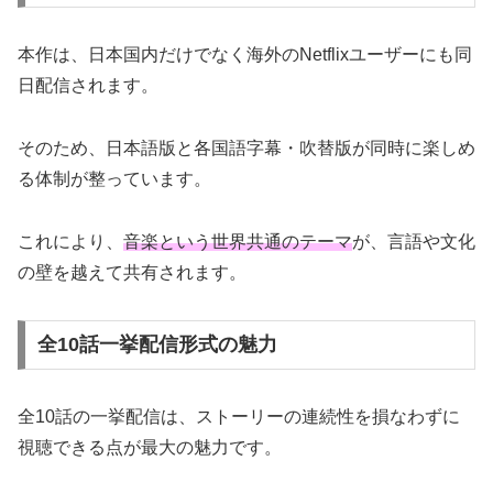
本作は、日本国内だけでなく海外のNetflixユーザーにも同
日配信されます。
そのため、日本語版と各国語字幕・吹替版が同時に楽しめ
る体制が整っています。
これにより、
音楽という世界共通のテーマ
が、言語や文化
の壁を越えて共有されます。
全10話一挙配信形式の魅力
全10話の一挙配信は、ストーリーの連続性を損なわずに
視聴できる点が最大の魅力です。