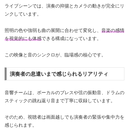
ライブシーンでは、演奏の抑揚とカメラの動きが完全にリ
ンクしています。
照明の色や強弱も曲の展開に合わせて変化し、
音楽の感情
を視覚的にも体感
できる構成になっています。
この映像と音のシンクロが、臨場感の核心です。
演奏者の息遣いまで感じられるリアリティ
音響チームは、ボーカルのブレスや弦の振動音、ドラムの
スティックの跳ね返り音まで丁寧に収録しています。
そのため、視聴者は画面越しでも演奏者の緊張や集中力を
感じられます。