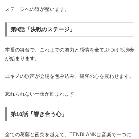
ステージへの道が整います。
第9話「決戦のステージ」
本番の舞台で、これまでの努力と感情を全てぶつける演奏
が始まります。
ユキノの歌声が会場を包み込み、観客の心を震わせます。
忘れられない一夜が刻まれます。
第10話「響き合う心」
全ての葛藤と衝突を越えて、TENBLANKは音楽で一つに