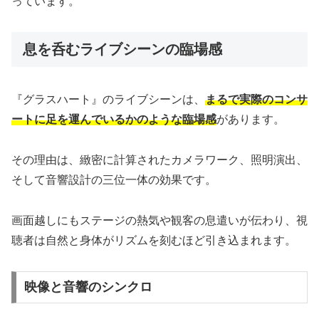
っています。
息を呑むライブシーンの臨場感
『グラスハート』のライブシーンは、
まるで実際のコンサ
ートに足を運んでいるかのような臨場感
があります。
その理由は、緻密に計算されたカメラワーク、照明演出、
そして音響設計の三位一体の効果です。
画面越しにもステージの熱気や観客の息遣いが伝わり、視
聴者は自然と身体がリズムを刻むほど引き込まれます。
映像と音響のシンクロ