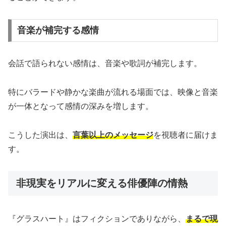
音楽が補完する感情
会話で語られない感情は、音楽や歌詞が補完します。
特にバラードや静かな楽曲が流れる場面では、映像と音楽
が一体となって感情の深みを増します。
こうした演出は、
言葉以上のメッセージ
を視聴者に届けま
す。
非現実をリアルに変える俳優陣の情熱
『グラスハート』はフィクションでありながら、
まるで現