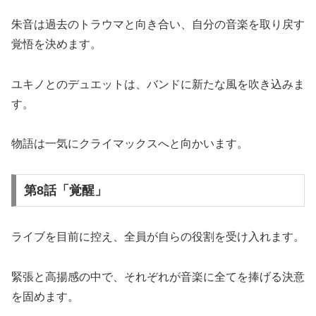
朱音は過去のトラウマと向き合い、自分の音楽を取り戻す
覚悟を決めます。
ユキノとのデュエットは、バンドに新たな風を吹き込みま
す。
物語は一気にクライマックスへと向かいます。
第8話「覚醒」
ライブを目前に控え、全員が自らの役割を受け入れます。
緊張と高揚感の中で、それぞれが音楽に全てを捧げる決意
を固めます。