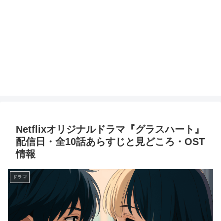
Netflixオリジナルドラマ『グラスハート』
配信日・全10話あらすじと見どころ・OST
情報
ドラマ