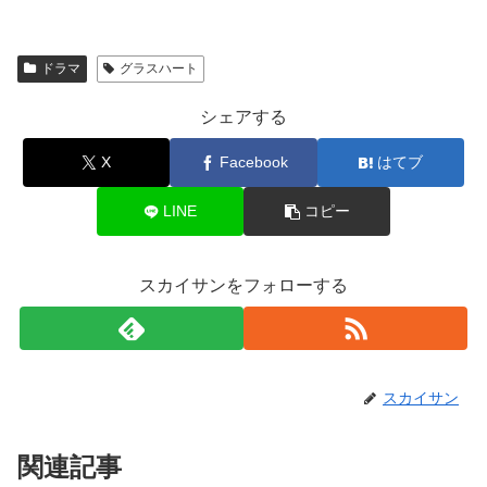
ドラマ
グラスハート
シェアする
X
Facebook
はてブ
LINE
コピー
スカイサンをフォローする
スカイサン
関連記事