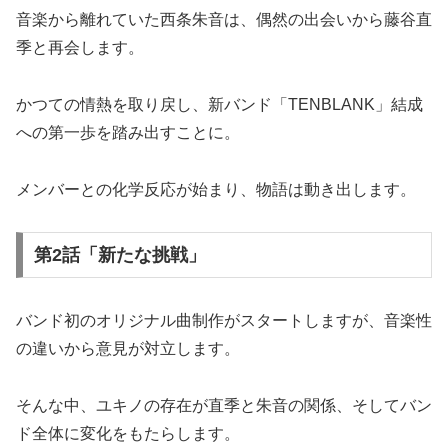
音楽から離れていた西条朱音は、偶然の出会いから藤谷直
季と再会します。
かつての情熱を取り戻し、新バンド「TENBLANK」結成
への第一歩を踏み出すことに。
メンバーとの化学反応が始まり、物語は動き出します。
第2話「新たな挑戦」
バンド初のオリジナル曲制作がスタートしますが、音楽性
の違いから意見が対立します。
そんな中、ユキノの存在が直季と朱音の関係、そしてバン
ド全体に変化をもたらします。