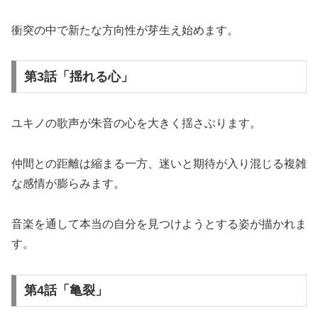
衝突の中で新たな方向性が芽生え始めます。
第3話「揺れる心」
ユキノの歌声が朱音の心を大きく揺さぶります。
仲間との距離は縮まる一方、迷いと期待が入り混じる複雑
な感情が膨らみます。
音楽を通して本当の自分を見つけようとする姿が描かれま
す。
第4話「亀裂」