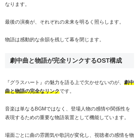
なります。
最後の演奏が、それぞれの未来を明るく照らします。
物語は感動的な余韻を残して幕を閉じます。
劇中曲と物語が完全リンクするOST構成
『グラスハート』の魅力を語る上で欠かせないのが、
劇中
曲と物語の完全なリンク
です。
音楽は単なるBGMではなく、登場人物の感情や関係性を
表現するための重要な物語装置として機能しています。
場面ごとに曲の雰囲気や歌詞が変化し、視聴者の感情を物