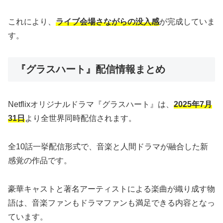
これにより、
ライブ会場さながらの没入感
が完成していま
す。
『グラスハート』配信情報まとめ
Netflixオリジナルドラマ『グラスハート』は、
2025年7月
31日
より全世界同時配信されます。
全10話一挙配信形式で、音楽と人間ドラマが融合した新
感覚の作品です。
豪華キャストと著名アーティストによる楽曲が織り成す物
語は、音楽ファンもドラマファンも満足できる内容となっ
ています。