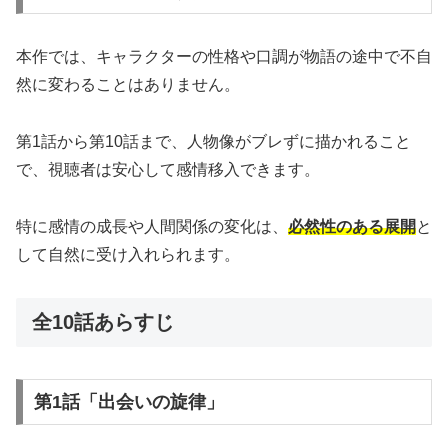
本作では、キャラクターの性格や口調が物語の途中で不自
然に変わることはありません。
第1話から第10話まで、人物像がブレずに描かれること
で、視聴者は安心して感情移入できます。
特に感情の成長や人間関係の変化は、
必然性のある展開
と
して自然に受け入れられます。
全10話あらすじ
第1話「出会いの旋律」