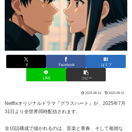
X
Facebook
はてブ
LINE
コピー
2025.08.13
2025.08.31
Netflixオリジナルドラマ『グラスハート』が、2025年7月
31日より全世界同時配信されます。
全10話構成で描かれるのは、音楽と青春、そして複雑な