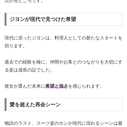
点が見どころです。
ジヨンが現代で見つけた希望
現代に戻ったジヨンは、料理人としての新たなスタートを
切ります。
過去での経験を糧に、仲間やお客とのつながりを大切にす
る姿は成長の証でした。
彼女が選んだ未来に
希望と強さ
を感じられます。
愛を超えた再会シーン
物語のラスト、スーツ姿のホンが現代に現れるシーンは最