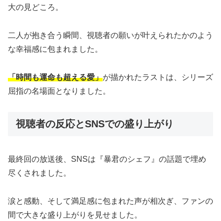
大の見どころ。
二人が抱き合う瞬間、視聴者の願いが叶えられたかのよう
な幸福感に包まれました。
「時間も運命も超える愛」
が描かれたラストは、シリーズ
屈指の名場面となりました。
視聴者の反応とSNSでの盛り上がり
最終回の放送後、SNSは『暴君のシェフ』の話題で埋め
尽くされました。
涙と感動、そして満足感に包まれた声が相次ぎ、ファンの
間で大きな盛り上がりを見せました。