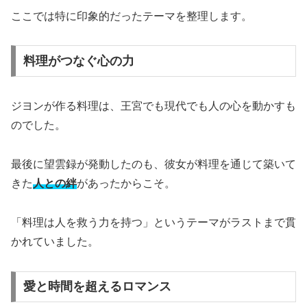
ここでは特に印象的だったテーマを整理します。
料理がつなぐ心の力
ジヨンが作る料理は、王宮でも現代でも人の心を動かすも
のでした。
最後に望雲録が発動したのも、彼女が料理を通じて築いて
きた
人との絆
があったからこそ。
「料理は人を救う力を持つ」というテーマがラストまで貫
かれていました。
愛と時間を超えるロマンス