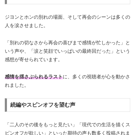
ジヨンとホンの別れの場面、そして再会のシーンは多くの
人を涙させました。
「別れの切なさから再会の喜びまで感情が忙しかった」と
いう声や、「涙と笑顔でいっぱいの最終回だった」という
感想が寄せられています。
感情を揺さぶられるラスト
に、多くの視聴者が心を動かさ
れました。
続編やスピンオフを望む声
「二人のその後をもっと見たい」「現代での生活を描くス
ピンオフが欲しい」といった期待の声も数多く投稿されま