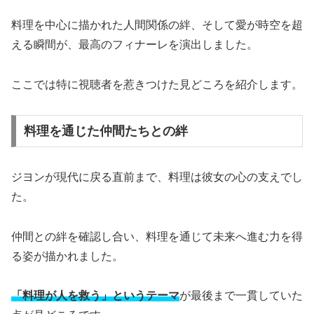
料理を中心に描かれた人間関係の絆、そして愛が時空を超
える瞬間が、最高のフィナーレを演出しました。
ここでは特に視聴者を惹きつけた見どころを紹介します。
料理を通じた仲間たちとの絆
ジヨンが現代に戻る直前まで、料理は彼女の心の支えでし
た。
仲間との絆を確認し合い、料理を通じて未来へ進む力を得
る姿が描かれました。
「料理が人を救う」というテーマ
が最後まで一貫していた