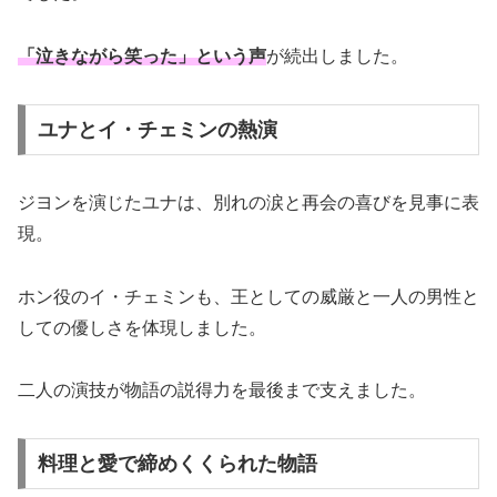
「泣きながら笑った」という声
が続出しました。
ユナとイ・チェミンの熱演
ジヨンを演じたユナは、別れの涙と再会の喜びを見事に表
現。
ホン役のイ・チェミンも、王としての威厳と一人の男性と
しての優しさを体現しました。
二人の演技が物語の説得力を最後まで支えました。
料理と愛で締めくくられた物語