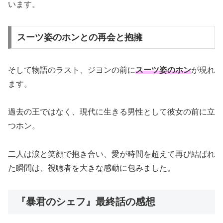
います。
スーツ姿のホンとの再会と抱擁
そして物語のラスト、ジヨンの前に
スーツ姿のホン
が現れ
ます。
過去の王ではなく、現代に生きる男性として彼女の前に立
つホン。
二人は涙と笑顔で抱き合い、愛が時間を超えて再び結ばれ
た瞬間は、視聴者を大きな感動に包みました。
『暴君のシェフ』最終話の感想