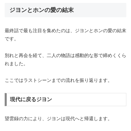
ジヨンとホンの愛の結末
最終話で最も注目を集めたのは、ジヨンとホンの愛の結末
です。
別れと再会を経て、二人の物語は感動的な形で締めくくら
れました。
ここではラストシーンまでの流れを振り返ります。
現代に戻るジヨン
望雲録の力により、ジヨンは現代へと帰還します。