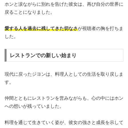
ホンと涙ながらに別れを告げた彼女は、再び自分の世界に
戻ることになりました。
愛する人を過去に残してきた切なさ
が視聴者の胸を打ちま
した。
レストランでの新しい始まり
現代に戻ったジヨンは、料理人としての生活を取り戻しま
す。
仲間とともにレストランを営みながらも、心の中にはホン
への想いが残っていました。
料理を通じて生きていく姿が、彼女の強さと成長を示して