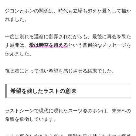
ジヨンとホンの関係は、時代も立場も超えた愛として描か
れました。
一度は別れる運命に翻弄されながらも、最後に再会を果た
す展開は、
愛は時空を超える
という普遍的なメッセージを
伝えました。
視聴者にとって強い希望を感じさせる結末でした。
希望を残したラストの意味
ラストシーンで現代に現れたスーツ姿のホンは、未来への
希望を象徴しています。