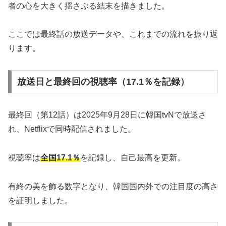
者の心を大きく揺さぶる結末を描きました。
ここでは最終話の放送データや、これまでの流れを振り返
ります。
放送日と最終回の視聴率（17.1％を記録）
最終回（第12話）は2025年9月28日に韓国tvNで放送さ
れ、Netflixで同時配信されました。
視聴率は
全国17.1％
を記録し、自己最高を更新。
有終の美を飾る数字となり、韓国国内外での注目度の高さ
を証明しました。