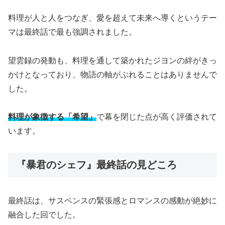
料理が人と人をつなぎ、愛を超えて未来へ導くというテー
マは最終話で最も強調されました。
望雲録の発動も、料理を通して築かれたジヨンの絆がきっ
かけとなっており、物語の軸がぶれることはありませんで
した。
料理が象徴する「希望」
で幕を閉じた点が高く評価されて
います。
『暴君のシェフ』最終話の見どころ
最終話は、サスペンスの緊張感とロマンスの感動が絶妙に
融合した回でした。