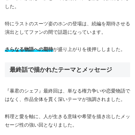
した。
特にラストのスーツ姿のホンの登場は、続編を期待させる
演出としてファンの間で話題になっています。
さらなる物語への期待
が盛り上がりを後押ししました。
最終話で描かれたテーマとメッセージ
『暴君のシェフ』最終回は、単なる権力争いや恋愛物語で
はなく、作品全体を貫く深いテーマが強調されました。
料理と愛を軸に、人が生きる意味や希望を描き出したメッ
セージ性の強い回となりました。