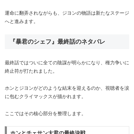
運命に翻弄されながらも、ジヨンの物語は新たなステージ
へと進みます。
『暴君のシェフ』最終話のネタバレ
最終話ではついに全ての陰謀が明らかになり、権力争いに
終止符が打たれました。
ホンとジヨンがどのような結末を迎えるのか、視聴者を涙
に包むクライマックスが描かれます。
ここではその核心部分を整理します。
ホンとチェサン大君の最終決戦