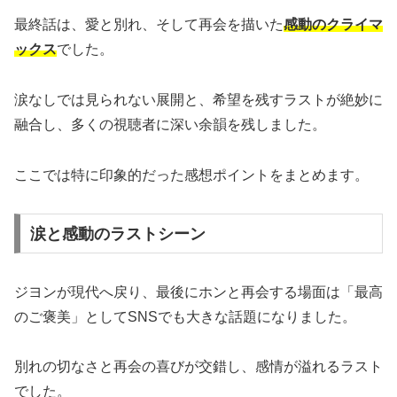
最終話は、愛と別れ、そして再会を描いた
感動のクライマ
ックス
でした。
涙なしでは見られない展開と、希望を残すラストが絶妙に
融合し、多くの視聴者に深い余韻を残しました。
ここでは特に印象的だった感想ポイントをまとめます。
涙と感動のラストシーン
ジヨンが現代へ戻り、最後にホンと再会する場面は「最高
のご褒美」としてSNSでも大きな話題になりました。
別れの切なさと再会の喜びが交錯し、感情が溢れるラスト
でした。