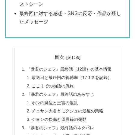
ストシーン
最終回に対する感想・SNSの反応・作品が残し
たメッセージ
目次
『暴君のシェフ』最終話（12話）の基本情報
放送日と最終回の視聴率（17.1％を記録）
ここまでの物語の流れ
『暴君のシェフ』最終話のあらすじ
ホンの廃位と王宮の混乱
チェサン大君とモクジュの最後の策略
ジヨンの負傷と望雲録の発動
『暴君のシェフ』最終話のネタバレ