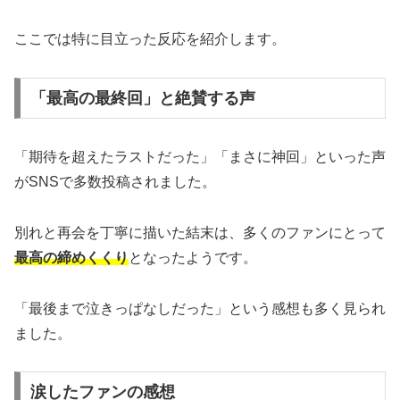
ここでは特に目立った反応を紹介します。
「最高の最終回」と絶賛する声
「期待を超えたラストだった」「まさに神回」といった声
がSNSで多数投稿されました。
別れと再会を丁寧に描いた結末は、多くのファンにとって
最高の締めくくり
となったようです。
「最後まで泣きっぱなしだった」という感想も多く見られ
ました。
涙したファンの感想