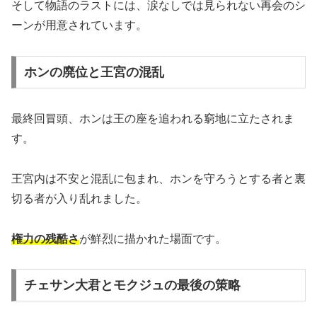
そして物語のラストには、涙なしでは見られない再会のシ
ーンが用意されています。
ホンの廃位と王宮の混乱
最終回冒頭、ホンは王の座を追われる窮地に立たされま
す。
王宮内は不安と混乱に包まれ、ホンを守ろうとする者と裏
切る者が入り乱れました。
権力の残酷さ
が鮮烈に描かれた場面です。
チェサン大君とモクジュの最後の策略