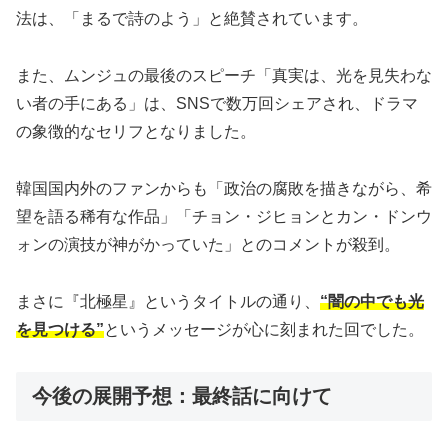
法は、「まるで詩のよう」と絶賛されています。
また、ムンジュの最後のスピーチ「真実は、光を見失わな
い者の手にある」は、SNSで数万回シェアされ、ドラマ
の象徴的なセリフとなりました。
韓国国内外のファンからも「政治の腐敗を描きながら、希
望を語る稀有な作品」「チョン・ジヒョンとカン・ドンウ
ォンの演技が神がかっていた」とのコメントが殺到。
まさに『北極星』というタイトルの通り、
“闇の中でも光
を見つける”
というメッセージが心に刻まれた回でした。
今後の展開予想：最終話に向けて