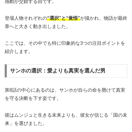
感動が交錯する回です。
登場人物それぞれの
“選択”と“覚悟”
が描かれ、物語が最終
章へと大きく動き出しました。
ここでは、その中でも特に印象的な3つの注目ポイントを
紹介します。
サンホの選択：愛よりも真実を選んだ男
第8話の中心にあるのは、サンホが自らの命を懸けて真実
を守る決断を下す姿です。
彼はムンジュと生きる未来よりも、彼女が信じる「国の未
来」を選びました。