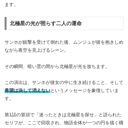
ます。
北極星の光が照らす二人の運命
サンホが銃撃を受けて倒れた後、ムンジュが彼を抱きしめ
ながら夜空を見上げるシーン。
その瞬間、暗い雲の間から北極星が光を放ちます。
この演出は、サンホが彼女の中に生き続けること、そして
希望は決して消えない
というメッセージを象徴していま
す。
第1話の冒頭で「迷ったときは北極星を探せ」と語られた
セリフが、ここで回収され、物語全体が一つの円を描く構