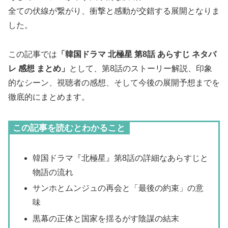
全ての伏線が繋がり、衝撃と感動が交錯する展開となりま
した。
この記事では
「韓国ドラマ 北極星 第8話 あらすじ ネタバ
レ 感想 まとめ」
として、第8話のストーリー解説、印象
的なシーン、視聴者の感想、そして今後の展開予想までを
徹底的にまとめます。
この記事を読むとわかること
韓国ドラマ『北極星』第8話の詳細なあらすじと
物語の流れ
サンホとムンジュの再会と「最後の約束」の意
味
黒幕の正体と国家を揺るがす陰謀の結末