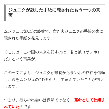
ジュニクが残した手紙に隠されたもう一つの真
実
ムンジュは第8話の終盤で、亡き夫ジュニクの手帳の裏に
隠された手紙を発見します。
そこには「この国の未来を託すのは、君と彼（サンホ）
だ」という言葉が。
この一文により、ジュニクが最初からサンホの存在を信頼
し、彼をムンジュの“守護者”として選んでいたことが判明
します。
つまり、彼らの出会いは偶然ではなく、
運命として仕組ま
れていた
のです。