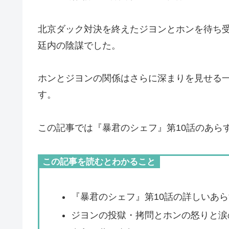
北京ダック対決を終えたジヨンとホンを待ち
廷内の陰謀でした。
ホンとジヨンの関係はさらに深まりを見せる
す。
この記事では『暴君のシェフ』第10話のあら
この記事を読むとわかること
『暴君のシェフ』第10話の詳しいあ
ジヨンの投獄・拷問とホンの怒りと涙