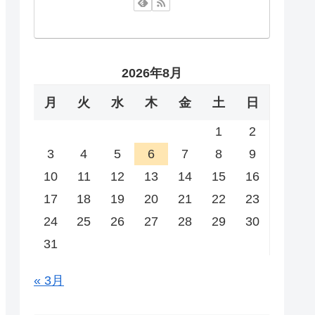
2026年8月
月
火
水
木
金
土
日
1
2
3
4
5
6
7
8
9
10
11
12
13
14
15
16
17
18
19
20
21
22
23
24
25
26
27
28
29
30
31
« 3月