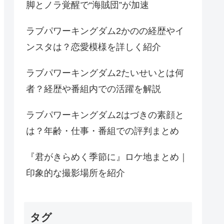
脚とノラ覚醒で“海賊団”が加速
ラブパワーキングダム2かのの経歴やイ
ンスタは？恋愛模様を詳しく紹介
ラブパワーキングダム2たいせいとは何
者？経歴や番組内での活躍を解説
ラブパワーキングダム2はづきの素顔と
は？年齢・仕事・番組での評判まとめ
『君がきらめく季節に』ロケ地まとめ｜
印象的な撮影場所を紹介
タグ