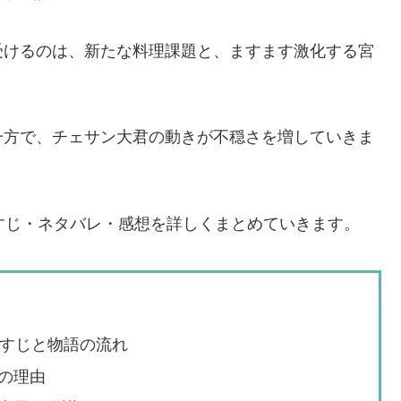
受けるのは、新たな料理課題と、ますます激化する宮
一方で、チェサン大君の動きが不穏さを増していきま
すじ・ネタバレ・感想を詳しくまとめていきます。
らすじと物語の流れ
の理由