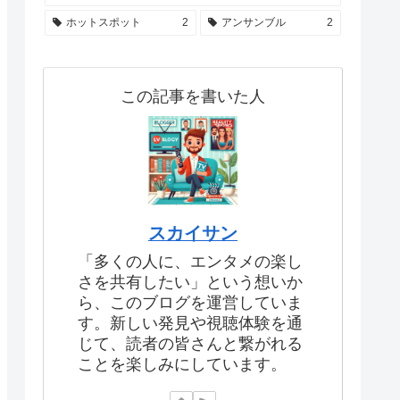
ホットスポット
2
アンサンブル
2
この記事を書いた人
スカイサン
「多くの人に、エンタメの楽し
さを共有したい」という想いか
ら、このブログを運営していま
す。新しい発見や視聴体験を通
じて、読者の皆さんと繋がれる
ことを楽しみにしています。