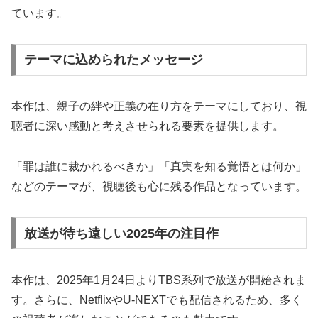
ています。
テーマに込められたメッセージ
本作は、親子の絆や正義の在り方をテーマにしており、視
聴者に深い感動と考えさせられる要素を提供します。
「罪は誰に裁かれるべきか」「真実を知る覚悟とは何か」
などのテーマが、視聴後も心に残る作品となっています。
放送が待ち遠しい2025年の注目作
本作は、2025年1月24日よりTBS系列で放送が開始されま
す。さらに、NetflixやU-NEXTでも配信されるため、多く