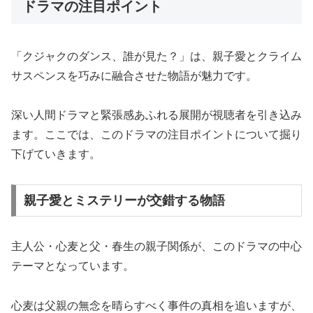
ドラマの注目ポイント
「クジャクのダンス、誰が見た？」は、親子愛とクライム
サスペンスを巧みに融合させた物語が魅力です。
深い人間ドラマと緊張感あふれる展開が視聴者を引き込み
ます。ここでは、このドラマの注目ポイントについて掘り
下げていきます。
親子愛とミステリーが交錯する物語
主人公・心麦と父・春生の親子関係が、このドラマの中心
テーマとなっています。
心麦は父親の無念を晴らすべく事件の真相を追いますが、