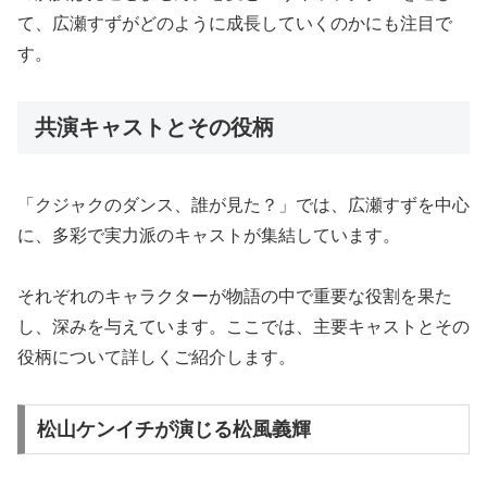
て、広瀬すずがどのように成長していくのかにも注目で
す。
共演キャストとその役柄
「クジャクのダンス、誰が見た？」では、広瀬すずを中心
に、多彩で実力派のキャストが集結しています。
それぞれのキャラクターが物語の中で重要な役割を果た
し、深みを与えています。ここでは、主要キャストとその
役柄について詳しくご紹介します。
松山ケンイチが演じる松風義輝