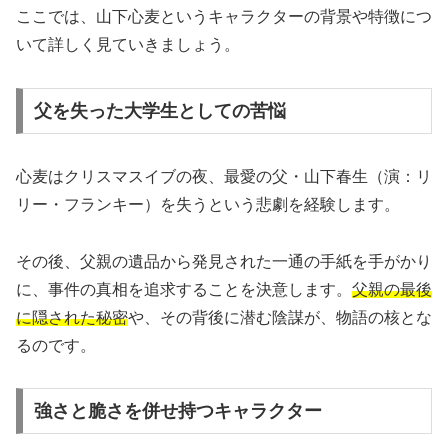
ここでは、山下心麦というキャラクターの背景や特徴につ
いて詳しく見ていきましょう。
父を失った大学生としての苦悩
心麦はクリスマスイブの夜、最愛の父・山下春生（演：リ
リー・フランキー）を失うという悲劇を経験します。
その後、父親の遺品から発見された一通の手紙を手がかり
に、事件の真相を追求することを決意します。
父親の最後
に隠された秘密
や、その背後に潜む陰謀が、物語の核とな
るのです。
強さと脆さを併せ持つキャラクター