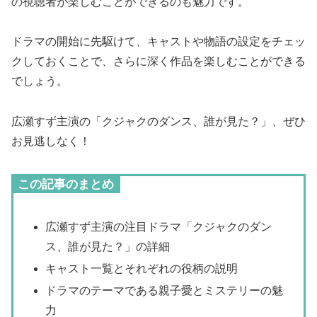
の視聴者が楽しむことができるのも魅力です。
ドラマの開始に先駆けて、キャストや物語の設定をチェッ
クしておくことで、さらに深く作品を楽しむことができる
でしょう。
広瀬すず主演の「クジャクのダンス、誰が見た？」、ぜひ
お見逃しなく！
この記事のまとめ
広瀬すず主演の注目ドラマ「クジャクのダン
ス、誰が見た？」の詳細
キャスト一覧とそれぞれの役柄の説明
ドラマのテーマである親子愛とミステリーの魅
力