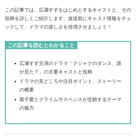
この記事では、広瀬すずをはじめとするキャストと、その
役柄を詳しくご紹介します。放送前にキャスト情報をチェ
ックして、ドラマの楽しさを倍増させましょう！
この記事を読むとわかること
広瀬すず主演のドラマ「クジャクのダンス、誰
が見た？」の主要キャストと役柄
ドラマの見どころや注目ポイント、ストーリー
の概要
親子愛とクライムサスペンスが交錯するテーマ
の魅力