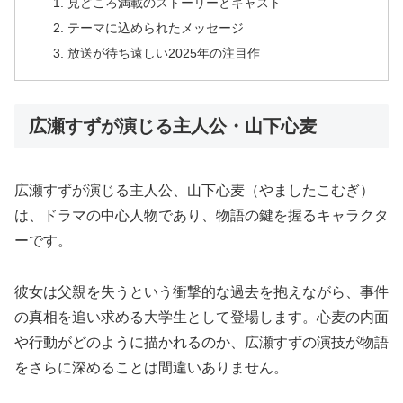
見どころ満載のストーリーとキャスト
テーマに込められたメッセージ
放送が待ち遠しい2025年の注目作
広瀬すずが演じる主人公・山下心麦
広瀬すずが演じる主人公、山下心麦（やましたこむぎ）
は、ドラマの中心人物であり、物語の鍵を握るキャラクタ
ーです。
彼女は父親を失うという衝撃的な過去を抱えながら、事件
の真相を追い求める大学生として登場します。心麦の内面
や行動がどのように描かれるのか、広瀬すずの演技が物語
をさらに深めることは間違いありません。