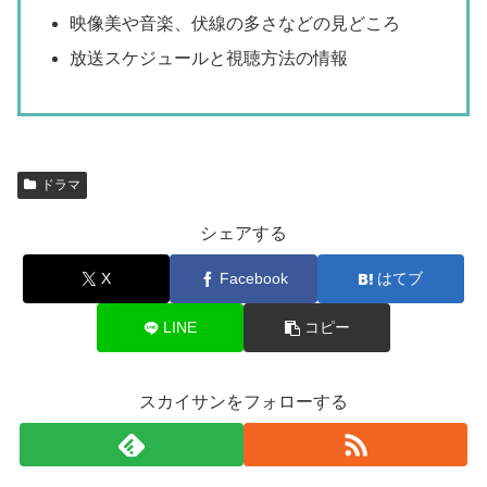
映像美や音楽、伏線の多さなどの見どころ
放送スケジュールと視聴方法の情報
ドラマ
シェアする
X
Facebook
はてブ
LINE
コピー
スカイサンをフォローする