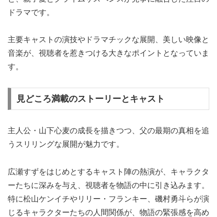
ドラマです。
主要キャストの演技やドラマチックな展開、美しい映像と
音楽が、視聴者を惹きつける大きなポイントとなっていま
す。
見どころ満載のストーリーとキャスト
主人公・山下心麦の成長を描きつつ、父の最期の真相を追
うスリリングな展開が魅力です。
広瀬すずをはじめとするキャスト陣の熱演が、キャラクタ
ーたちに深みを与え、視聴者を物語の中に引き込みます。
特に松山ケンイチやリリー・フランキー、磯村勇斗らが演
じるキャラクターたちの人間関係が、物語の緊張感を高め