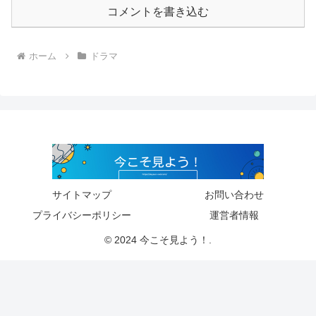
コメントを書き込む
ホーム
ドラマ
サイトマップ
お問い合わせ
プライバシーポリシー
運営者情報
© 2024 今こそ見よう！.