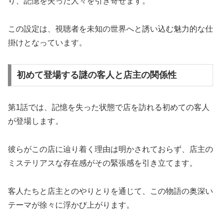
り、記憶を失った人々を引き寄せます。
この設定は、視聴者を未知の世界へと誘い込む魅力的な仕
掛けとなっています。
初めて登場する謎の客人と店主の関係性
第1話では、記憶を失った状態で店を訪れる初めての客人
が登場します。
彼らがこの店に辿り着く理由は明かされておらず、店主の
ミステリアスな存在感がその緊張感を引き立てます。
客人たちと店主とのやりとりを通じて、この物語の奥深い
テーマが徐々に浮かび上がります。