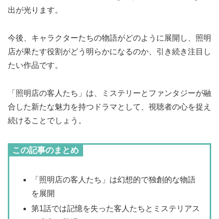
出が光ります。
今後、キャラクターたちの物語がどのように展開し、照明
店が果たす役割がどう明らかになるのか、引き続き注目し
たい作品です。
「照明店の客人たち」は、ミステリーとファンタジーが融
合した新たな魅力を持つドラマとして、視聴者の心を捉え
続けることでしょう。
この記事のまとめ
「照明店の客人たち」は幻想的で独創的な物語
を展開
第1話では記憶を失った客人たちとミステリアス