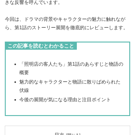
きな反響を呼んでいます。
今回は、ドラマの背景やキャラクターの魅力に触れなが
ら、第1話のストーリー展開を徹底的にレビューします。
この記事を読むとわかること
「照明店の客人たち」第1話のあらすじと物語の
概要
魅力的なキャラクターと物語に散りばめられた
伏線
今後の展開が気になる理由と注目ポイント
目次