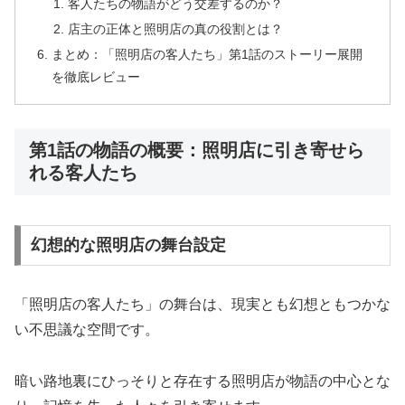
客人たちの物語がどう交差するのか？
店主の正体と照明店の真の役割とは？
まとめ：「照明店の客人たち」第1話のストーリー展開
を徹底レビュー
第1話の物語の概要：照明店に引き寄せら
れる客人たち
幻想的な照明店の舞台設定
「照明店の客人たち」の舞台は、現実とも幻想ともつかな
い不思議な空間です。
暗い路地裏にひっそりと存在する照明店が物語の中心とな