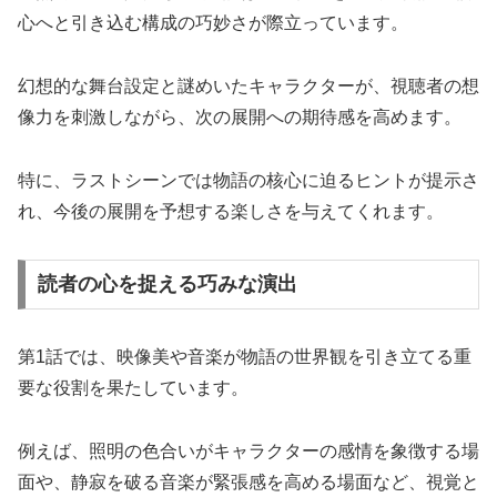
心へと引き込む構成の巧妙さが際立っています。
幻想的な舞台設定と謎めいたキャラクターが、視聴者の想
像力を刺激しながら、次の展開への期待感を高めます。
特に、ラストシーンでは物語の核心に迫るヒントが提示さ
れ、今後の展開を予想する楽しさを与えてくれます。
読者の心を捉える巧みな演出
第1話では、映像美や音楽が物語の世界観を引き立てる重
要な役割を果たしています。
例えば、照明の色合いがキャラクターの感情を象徴する場
面や、静寂を破る音楽が緊張感を高める場面など、視覚と