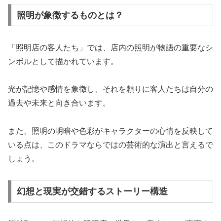
照明が象徴するものとは？
「照明店の客人たち」では、店内の照明が物語の重要なシ
ンボルとして描かれています。
光が記憶や感情を象徴し、それを頼りに客人たちは自分の
過去や未来と向き合います。
また、照明の明暗や色彩がキャラクターの心情を反映して
いる点は、このドラマならではの芸術的な演出と言えるで
しょう。
幻想と現実が交錯するストーリー構造