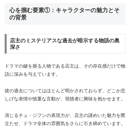
心を掴む要素①：キャラクターの魅力とそ
の背景
店主のミステリアスな過去が暗示する物語の奥
深さ
ドラマの鍵を握る人物である店主は、その存在感だけで物
語に深みを与えています。
彼の過去についてはほとんど明かされておらず、どこか悲
しげな表情や慎重な言動が、視聴者に興味を抱かせます。
演じるチュ・ジフンの表現力が、店主の謎めいた魅力を際
立たせ、ドラマ全体の雰囲気をさらに引き締めています。