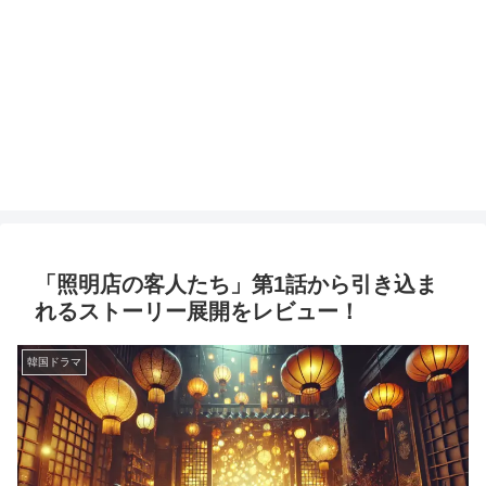
「照明店の客人たち」第1話から引き込ま
れるストーリー展開をレビュー！
韓国ドラマ