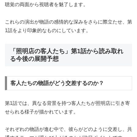
聴覚の両面から視聴者を魅了します。
これらの演出が物語の感情的な深みをさらに際立たせ、第
1話をより印象的なものにしています。
「照明店の客人たち」第1話から読み取れ
る今後の展開予想
客人たちの物語がどう交差するのか？
第1話では、異なる背景を持つ客人たちが照明店に引き寄
せられる様子が描かれています。
それぞれの物語が進む中で、彼らがどのように交差し、共