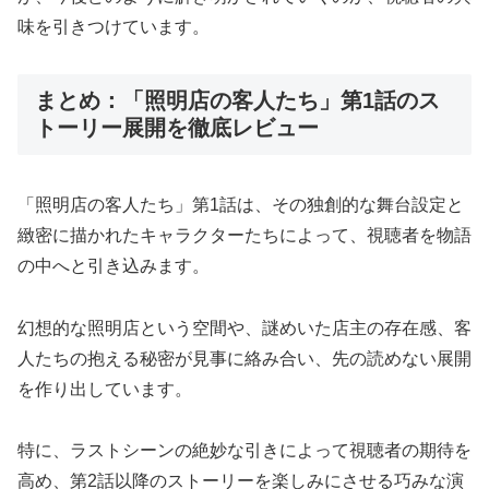
味を引きつけています。
まとめ：「照明店の客人たち」第1話のス
トーリー展開を徹底レビュー
「照明店の客人たち」第1話は、その独創的な舞台設定と
緻密に描かれたキャラクターたちによって、視聴者を物語
の中へと引き込みます。
幻想的な照明店という空間や、謎めいた店主の存在感、客
人たちの抱える秘密が見事に絡み合い、先の読めない展開
を作り出しています。
特に、ラストシーンの絶妙な引きによって視聴者の期待を
高め、第2話以降のストーリーを楽しみにさせる巧みな演