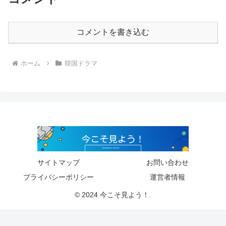
コメントを書き込む
ホーム
韓国ドラマ
サイトマップ
お問い合わせ
プライバシーポリシー
運営者情報
© 2024 今こそ見よう！.