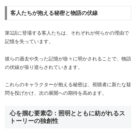
客人たちが抱える秘密と物語の伏線
第1話に登場する客人たちは、それぞれが何らかの理由で
記憶を失っています。
彼らの過去や失った記憶が徐々に明かされることで、物語
の伏線が張り巡らされていきます。
これらのキャラクターが抱える秘密は、視聴者に新たな疑
問を投げかけ、次の展開への期待を高めます。
心を掴む要素②：照明とともに紡がれるス
トーリーの独創性